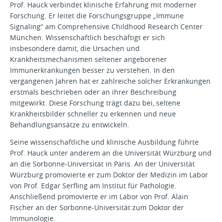
Prof. Hauck verbindet klinische Erfahrung mit moderner
Forschung. Er leitet die Forschungsgruppe „Immune
Signaling“ am Comprehensive Childhood Research Center
München. Wissenschaftlich beschäftigt er sich
insbesondere damit, die Ursachen und
Krankheitsmechanismen seltener angeborener
Immunerkrankungen besser zu verstehen. In den
vergangenen Jahren hat er zahlreiche solcher Erkrankungen
erstmals beschrieben oder an ihrer Beschreibung
mitgewirkt. Diese Forschung trägt dazu bei, seltene
Krankheitsbilder schneller zu erkennen und neue
Behandlungsansätze zu entwickeln.
Seine wissenschaftliche und klinische Ausbildung führte
Prof. Hauck unter anderem an die Universität Würzburg und
an die Sorbonne-Universität in Paris. An der Universität
Würzburg promovierte er zum Doktor der Medizin im Labor
von Prof. Edgar Serfling am Institut für Pathologie.
Anschließend promovierte er im Labor von Prof. Alain
Fischer an der Sorbonne-Universität zum Doktor der
Immunologie.