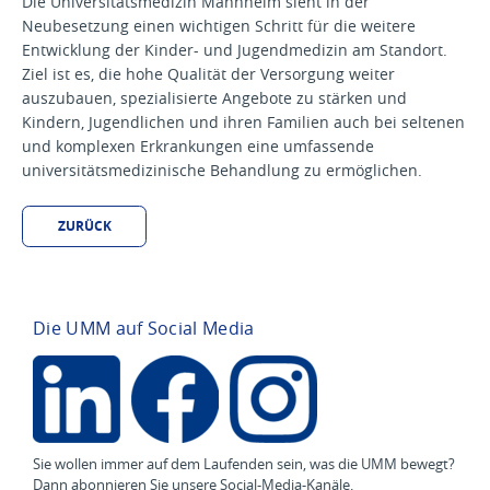
Die Universitätsmedizin Mannheim sieht in der
Neubesetzung einen wichtigen Schritt für die weitere
Entwicklung der Kinder- und Jugendmedizin am Standort.
Ziel ist es, die hohe Qualität der Versorgung weiter
auszubauen, spezialisierte Angebote zu stärken und
Kindern, Jugendlichen und ihren Familien auch bei seltenen
und komplexen Erkrankungen eine umfassende
universitätsmedizinische Behandlung zu ermöglichen.
ZURÜCK
Die UMM auf Social Media
Sie wollen immer auf dem Laufenden sein, was die UMM bewegt?
Dann
abonnieren Sie unsere Social-Media-Kanäle
.