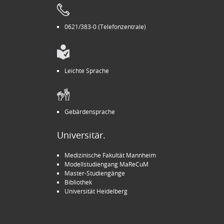
0621/383-0 (Telefonzentrale)
Leichte Sprache
Gebärdensprache
Universitär.
Medizinische Fakultät Mannheim
Modellstudiengang MaReCuM
Master-Studiengänge
Bibliothek
Universität Heidelberg