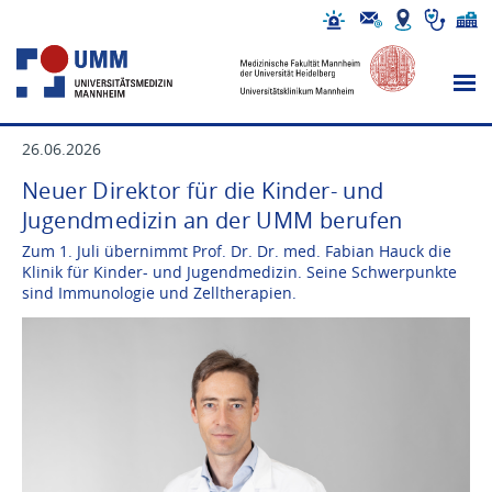
26.06.2026
Neuer Direktor für die Kinder- und
Jugendmedizin an der UMM berufen
Zum 1. Juli übernimmt Prof. Dr. Dr. med. Fabian Hauck die
Klinik für Kinder- und Jugendmedizin. Seine Schwerpunkte
sind Immunologie und Zelltherapien.