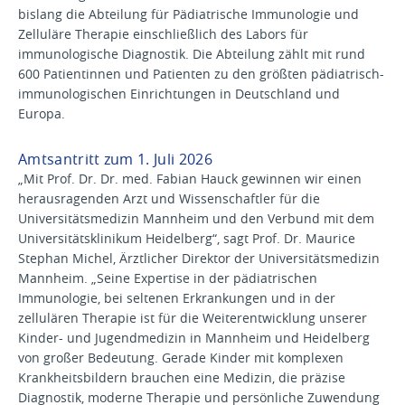
bislang die Abteilung für Pädiatrische Immunologie und
Zelluläre Therapie einschließlich des Labors für
immunologische Diagnostik. Die Abteilung zählt mit rund
600 Patientinnen und Patienten zu den größten pädiatrisch-
immunologischen Einrichtungen in Deutschland und
Europa.
Amtsantritt zum 1. Juli 2026
„Mit Prof. Dr. Dr. med. Fabian Hauck gewinnen wir einen
herausragenden Arzt und Wissenschaftler für die
Universitätsmedizin Mannheim und den Verbund mit dem
Universitätsklinikum Heidelberg“, sagt Prof. Dr. Maurice
Stephan Michel, Ärztlicher Direktor der Universitätsmedizin
Mannheim. „Seine Expertise in der pädiatrischen
Immunologie, bei seltenen Erkrankungen und in der
zellulären Therapie ist für die Weiterentwicklung unserer
Kinder- und Jugendmedizin in Mannheim und Heidelberg
von großer Bedeutung. Gerade Kinder mit komplexen
Krankheitsbildern brauchen eine Medizin, die präzise
Diagnostik, moderne Therapie und persönliche Zuwendung