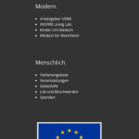
Modern.
Arbeitgeber UMM
INSPIRE Living Lab
Kinder-Uni Medizin
Medizin für Mannheim
Menschlich.
Stellenangebote
Veranstaltungen
Selbsthilfe
Lob und Beschwerden
Spenden