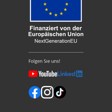
Folgen Sie uns!