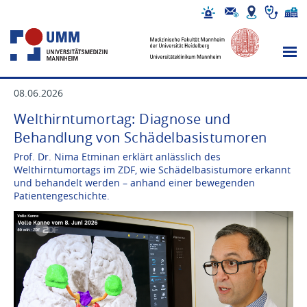
08.06.2026
Welthirntumortag: Diagnose und
Behandlung von Schädelbasistumoren
Prof. Dr. Nima Etminan erklärt anlässlich des
Welthirntumortags im ZDF, wie Schädelbasistumore erkannt
und behandelt werden – anhand einer bewegenden
Patientengeschichte.