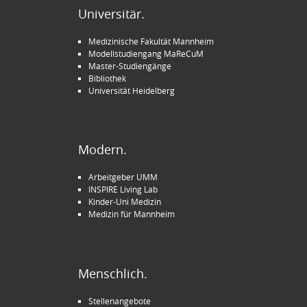
Universitär.
Medizinische Fakultät Mannheim
Modellstudiengang MaReCuM
Master-Studiengänge
Bibliothek
Universität Heidelberg
Modern.
Arbeitgeber UMM
INSPIRE Living Lab
Kinder-Uni Medizin
Medizin für Mannheim
Menschlich.
Stellenangebote