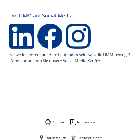
Die UMM auf Social Media
Sie wollen immer auf dem Laufenden sein, was die UMM bewegt?
Dann
abonnieren Sie unsere Social-Media-Kanäle
.
Drucken
Impressum
Datenschutz
Barrierefreiheit