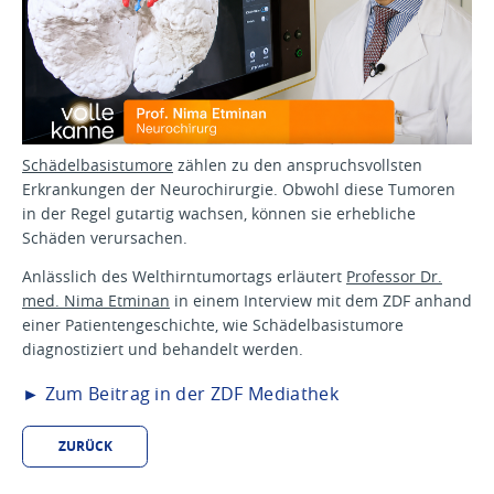
Schädelbasistumore
zählen zu den anspruchsvollsten
Erkrankungen der Neurochirurgie. Obwohl diese Tumoren
in der Regel gutartig wachsen, können sie erhebliche
Schäden verursachen.
Anlässlich des Welthirntumortags erläutert
Professor Dr.
med. Nima Etminan
in einem Interview mit dem ZDF anhand
einer Patientengeschichte, wie Schädelbasistumore
diagnostiziert und behandelt werden.
►
Zum Beitrag in der ZDF Mediathek
ZURÜCK