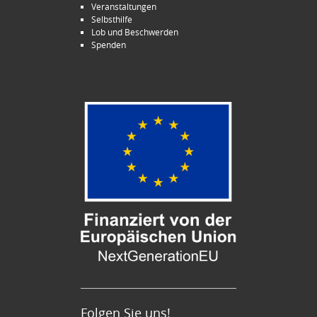
Veranstaltungen
Selbsthilfe
Lob und Beschwerden
Spenden
Folgen Sie uns!