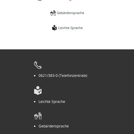
Gebärdensprache
Leichte Sprache
0621/383-0 (Telefonzentrale)
Leichte Sprache
Gebärdensprache