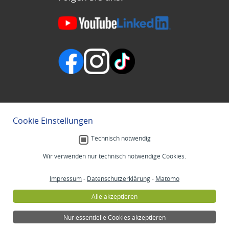
Cookie Einstellungen
Technisch notwendig
Wir verwenden nur technisch notwendige Cookies.
Impressum
-
Datenschutzerklärung
-
Matomo
Alle akzeptieren
Nur essentielle Cookies akzeptieren