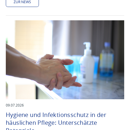
ZUR NEWS
09.07.2026
Hygiene und Infektionsschutz in der
häuslichen Pflege: Unterschätzte