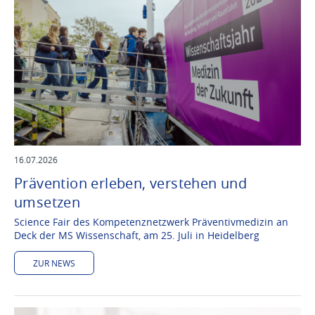
16.07.2026
Prävention erleben, verstehen und
umsetzen
Science Fair des Kompetenznetzwerk Präventivmedizin an
Deck der MS Wissenschaft, am 25. Juli in Heidelberg
ZUR NEWS