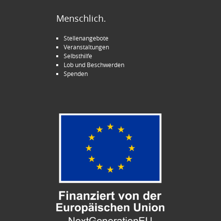
Menschlich.
Stellenangebote
Veranstaltungen
Selbsthilfe
Lob und Beschwerden
Spenden