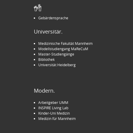
Gebärdensprache
Universitär.
Medizinische Fakultät Mannheim
Modellstudiengang MaReCuM
Master-Studiengänge
Bibliothek
Universität Heidelberg
Modern.
Arbeitgeber UMM
INSPIRE Living Lab
Kinder-Uni Medizin
Medizin für Mannheim