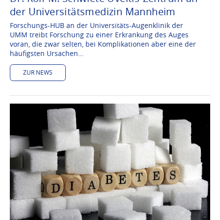
der Universitätsmedizin Mannheim
Forschungs-HUB an der Universitäts-Augenklinik der
UMM treibt Forschung zu einer Erkrankung des Auges
voran, die zwar selten, bei Komplikationen aber eine der
häufigsten Ursachen…
ZUR NEWS