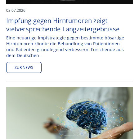
03.07.2026
Impfung gegen Hirntumoren zeigt
vielversprechende Langzeitergebnisse
Eine neuartige Impfstrategie gegen bestimmte bösartige
Hirntumoren könnte die Behandlung von Patientinnen
und Patienten grundlegend verbessern. Forschende aus
dem Deutschen…
ZUR NEWS