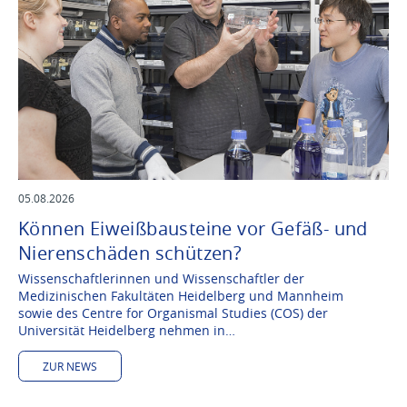
05.08.2026
Können Eiweißbausteine vor Gefäß- und
Nierenschäden schützen?
Wissenschaftlerinnen und Wissenschaftler der
Medizinischen Fakultäten Heidelberg und Mannheim
sowie des Centre for Organismal Studies (COS) der
Universität Heidelberg nehmen in…
ZUR NEWS