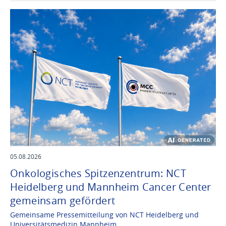
05.08.2026
Onkologisches Spitzenzentrum: NCT
Heidelberg und Mannheim Cancer Center
gemeinsam gefördert
Gemeinsame Pressemitteilung von NCT Heidelberg und
Universitätsmedizin Mannheim