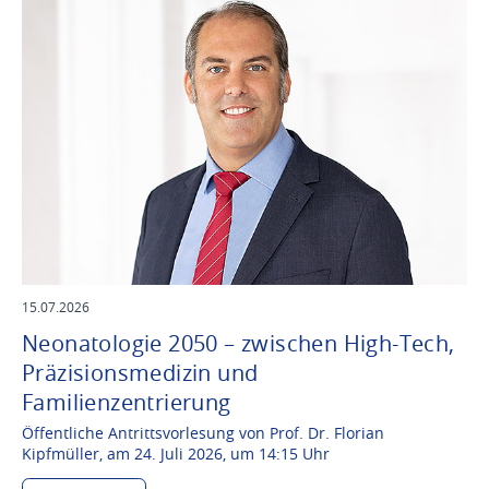
15.07.2026
Neonatologie 2050 – zwischen High-Tech,
Präzisionsmedizin und
Familienzentrierung
Öffentliche Antrittsvorlesung von Prof. Dr. Florian
Kipfmüller, am 24. Juli 2026, um 14:15 Uhr