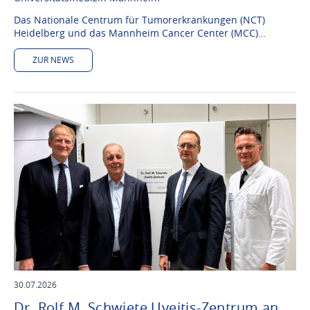
Das Nationale Centrum für Tumorerkrankungen (NCT)
Heidelberg und das Mannheim Cancer Center (MCC)…
ZUR NEWS
30.07.2026
Dr. Rolf M. Schwiete Uveitis-Zentrum an