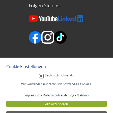
Folgen Sie uns!
Cookie Einstellungen
Technisch notwendig
Wir verwenden nur technisch notwendige Cookies.
Impressum
-
Datenschutzerklärung
-
Matomo
Alle akzeptieren