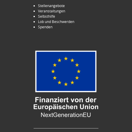
Stellenangebote
Veranstaltungen
Selbsthilfe
Lob und Beschwerden
Spenden