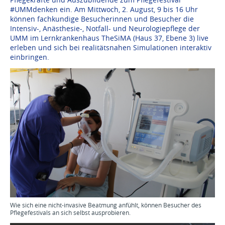
#UMMdenken ein. Am Mittwoch, 2. August, 9 bis 16 Uhr
können fachkundige Besucherinnen und Besucher die
Intensiv-, Anästhesie-, Notfall- und Neurologiepflege der
UMM im Lernkrankenhaus TheSiMA (Haus 37, Ebene 3) live
erleben und sich bei realitätsnahen Simulationen interaktiv
einbringen.
Wie sich eine nicht-invasive Beatmung anfühlt, können Besucher des
Pflegefestivals an sich selbst ausprobieren.