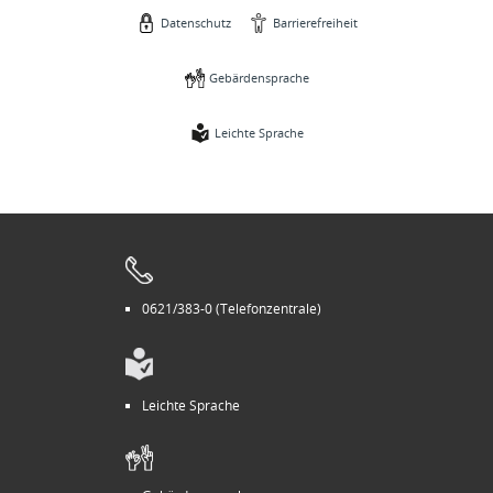
Datenschutz
Barrierefreiheit
Gebärdensprache
Leichte Sprache
0621/383-0 (Telefonzentrale)
Leichte Sprache