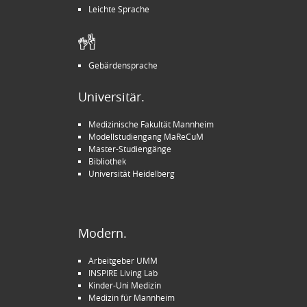
Leichte Sprache
Gebärdensprache
Universitär.
Medizinische Fakultät Mannheim
Modellstudiengang MaReCuM
Master-Studiengänge
Bibliothek
Universität Heidelberg
Modern.
Arbeitgeber UMM
INSPIRE Living Lab
Kinder-Uni Medizin
Medizin für Mannheim