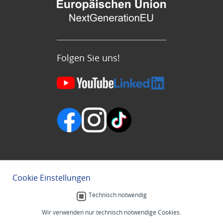
Folgen Sie uns!
Cookie Einstellungen
Technisch notwendig
Wir verwenden nur technisch notwendige Cookies.