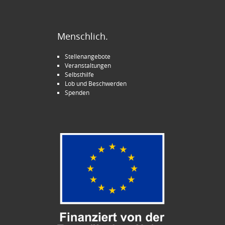
Menschlich.
Stellenangebote
Veranstaltungen
Selbsthilfe
Lob und Beschwerden
Spenden