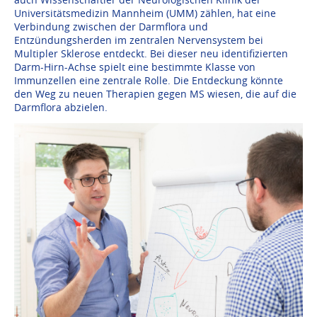
Universitätsmedizin Mannheim (UMM) zählen, hat eine
Verbindung zwischen der Darmflora und
Entzündungsherden im zentralen Nervensystem bei
Multipler Sklerose entdeckt. Bei dieser neu identifizierten
Darm-Hirn-Achse spielt eine bestimmte Klasse von
Immunzellen eine zentrale Rolle. Die Entdeckung könnte
den Weg zu neuen Therapien gegen MS wiesen, die auf die
Darmflora abzielen.