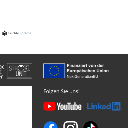
Leichte Sprache
Folgen Sie uns!