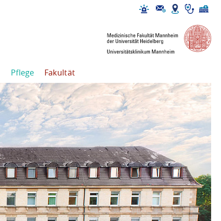
Pflege
Fakultät