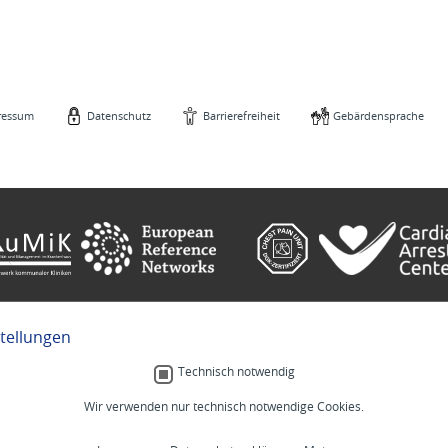
ressum
Datenschutz
Barrierefreiheit
Gebärdensprache
stellungen
e
Gebärdensprache
Technisch notwendig
Wir verwenden nur technisch notwendige Cookies.
Menschlich.