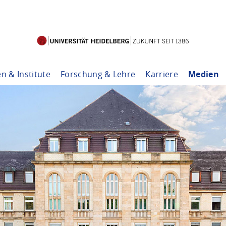
en & Institute
Forschung & Lehre
Karriere
Medien