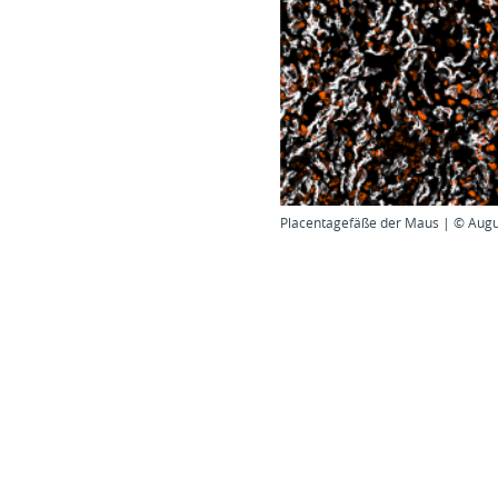
Placentagefäße der Maus | © Augu