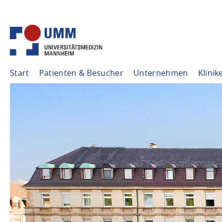
Start
Patienten & Besucher
Unternehmen
Klinik