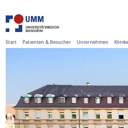
Start
Patienten & Besucher
Unternehmen
Klinik