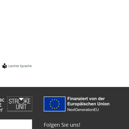
Leichte Sprache
Folgen Sie uns!