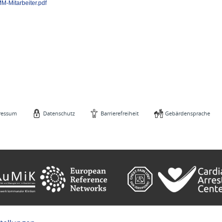
-Mitarbeiter.pdf
ressum
Datenschutz
Barrierefreiheit
Gebärdensprache