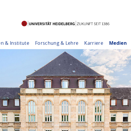
en & Institute
Forschung & Lehre
Karriere
Medien