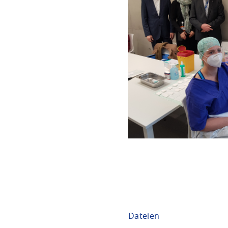
Dateien