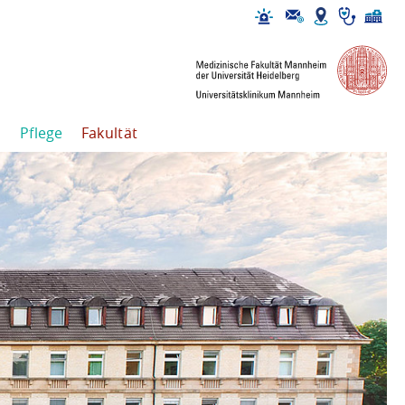
Pflege
Fakultät