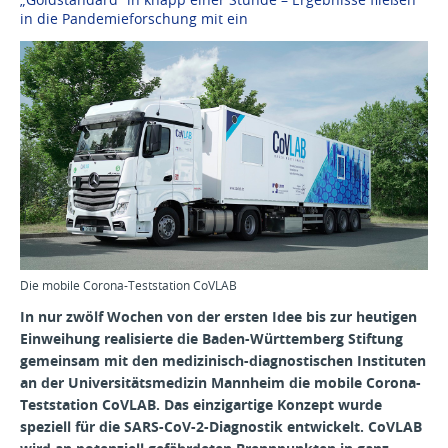
in die Pandemieforschung mit ein
Die mobile Corona-Teststation CoVLAB
In nur zwölf Wochen von der ersten Idee bis zur heutigen
Einweihung realisierte die Baden-Württemberg Stiftung
gemeinsam mit den medizinisch-diagnostischen Instituten
an der Universitätsmedizin Mannheim die mobile Corona-
Teststation CoVLAB. Das einzigartige Konzept wurde
speziell für die SARS-CoV-2-Diagnostik entwickelt. CoVLAB