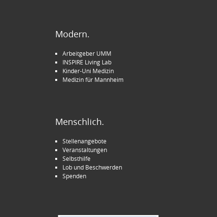
Modern.
Arbeitgeber UMM
INSPIRE Living Lab
Kinder-Uni Medizin
Medizin für Mannheim
Menschlich.
Stellenangebote
Veranstaltungen
Selbsthilfe
Lob und Beschwerden
Spenden