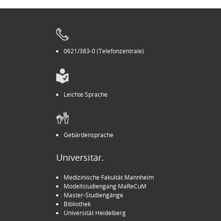
0621/383-0 (Telefonzentrale)
Leichte Sprache
Gebärdensprache
Universitär.
Medizinische Fakultät Mannheim
Modellstudiengang MaReCuM
Master-Studiengänge
Bibliothek
Universität Heidelberg