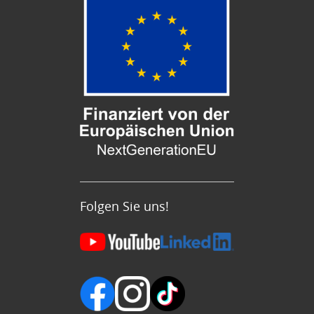
Folgen Sie uns!