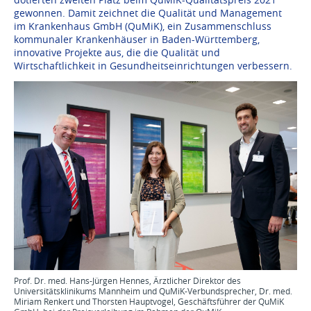
gewonnen. Damit zeichnet die Qualität und Management
im Krankenhaus GmbH (QuMiK), ein Zusammenschluss
kommunaler Krankenhäuser in Baden-Württemberg,
innovative Projekte aus, die die Qualität und
Wirtschaftlichkeit in Gesundheitseinrichtungen verbessern.
Prof. Dr. med. Hans-Jürgen Hennes, Ärztlicher Direktor des
Universitätsklinikums Mannheim und QuMiK-Verbundsprecher, Dr. med.
Miriam Renkert und Thorsten Hauptvogel, Geschäftsführer der QuMiK