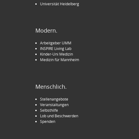
Universität Heidelberg
Modern.
Arbeitgeber UMM
INSPIRE Living Lab
Kinder-Uni Medizin
Medizin für Mannheim
Menschlich.
Stellenangebote
Veranstaltungen
Selbsthilfe
Lob und Beschwerden
Spenden