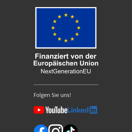
Folgen Sie uns!