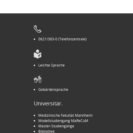
0621/383-0 (Telefonzentrale)
Leichte Sprache
Gebärdensprache
Universitär.
Medizinische Fakultät Mannheim
Modellstudiengang MaReCuM
Master-Studiengänge
Bibliothek