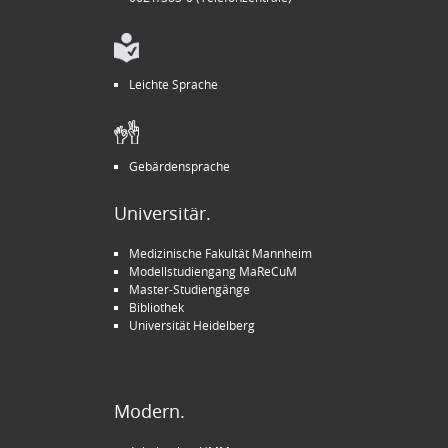
Leichte Sprache
Gebärdensprache
Universitär.
Medizinische Fakultät Mannheim
Modellstudiengang MaReCuM
Master-Studiengänge
Bibliothek
Universität Heidelberg
Modern.