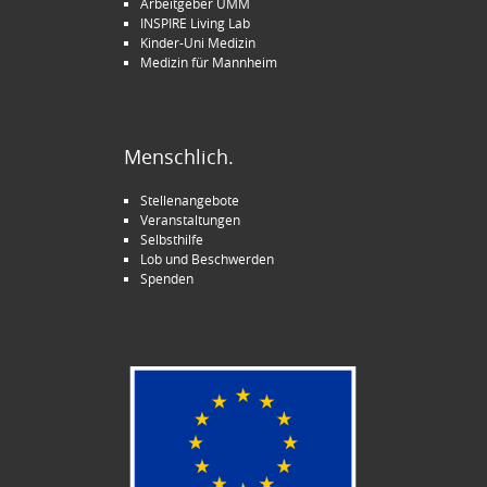
Arbeitgeber UMM
INSPIRE Living Lab
Kinder-Uni Medizin
Medizin für Mannheim
Menschlich.
Stellenangebote
Veranstaltungen
Selbsthilfe
Lob und Beschwerden
Spenden