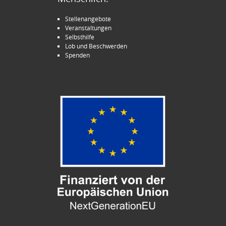
Stellenangebote
Veranstaltungen
Selbsthilfe
Lob und Beschwerden
Spenden