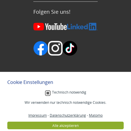
Folgen Sie uns!
Cookie Einstellungen
Technisch notwendig
Wir verwenden nur technisch notwendige Cookies.
Impressum
-
Datenschutzerklärung
-
Matomo
Alle akzeptieren