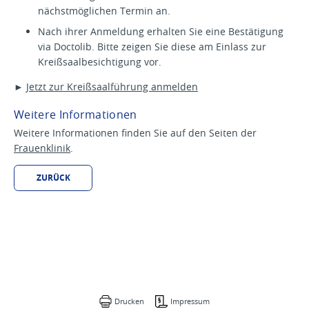
nächstmöglichen Termin an.
Nach ihrer Anmeldung erhalten Sie eine Bestätigung
via Doctolib. Bitte zeigen Sie diese am Einlass zur
Kreißsaalbesichtigung vor.
►
Jetzt zur Kreißsaalführung anmelden
Weitere Informationen
Weitere Informationen finden Sie auf den Seiten der
Frauenklinik
.
ZURÜCK
Drucken
Impressum