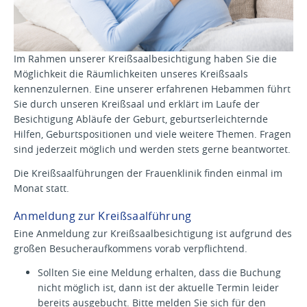
Im Rahmen unserer Kreißsaalbesichtigung haben Sie die
Möglichkeit die Räumlichkeiten unseres Kreißsaals
kennenzulernen. Eine unserer erfahrenen Hebammen führt
Sie durch unseren Kreißsaal und erklärt im Laufe der
Besichtigung Abläufe der Geburt, geburtserleichternde
Hilfen, Geburtspositionen und viele weitere Themen. Fragen
sind jederzeit möglich und werden stets gerne beantwortet.
Die Kreißsaalführungen der Frauenklinik finden einmal im
Monat statt.
Anmeldung zur Kreißsaalführung
Eine Anmeldung zur Kreißsaalbesichtigung ist aufgrund des
großen Besucheraufkommens vorab verpflichtend.
Sollten Sie eine Meldung erhalten, dass die Buchung
nicht möglich ist, dann ist der aktuelle Termin leider
bereits ausgebucht. Bitte melden Sie sich für den