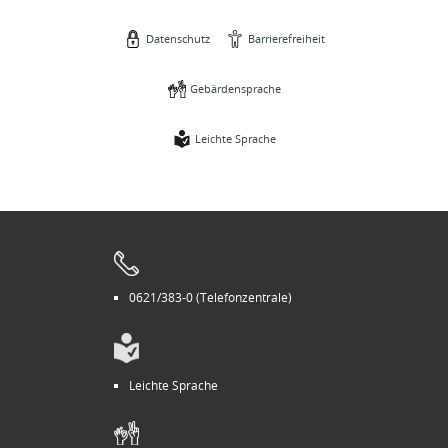
Datenschutz
Barrierefreiheit
Gebärdensprache
Leichte Sprache
0621/383-0 (Telefonzentrale)
Leichte Sprache