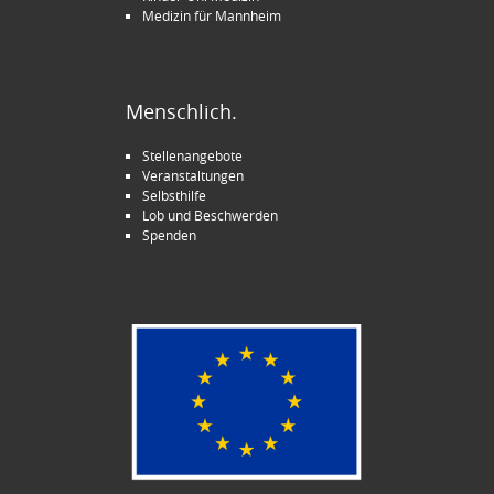
Medizin für Mannheim
Menschlich.
Stellenangebote
Veranstaltungen
Selbsthilfe
Lob und Beschwerden
Spenden