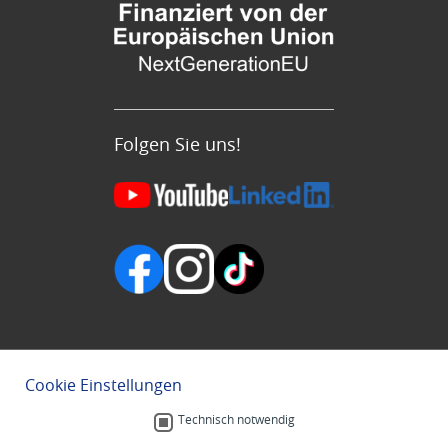
Folgen Sie uns!
Cookie Einstellungen
Technisch notwendig