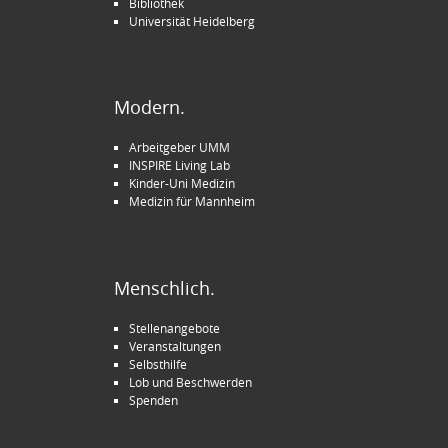
Bibliothek
Universität Heidelberg
Modern.
Arbeitgeber UMM
INSPIRE Living Lab
Kinder-Uni Medizin
Medizin für Mannheim
Menschlich.
Stellenangebote
Veranstaltungen
Selbsthilfe
Lob und Beschwerden
Spenden