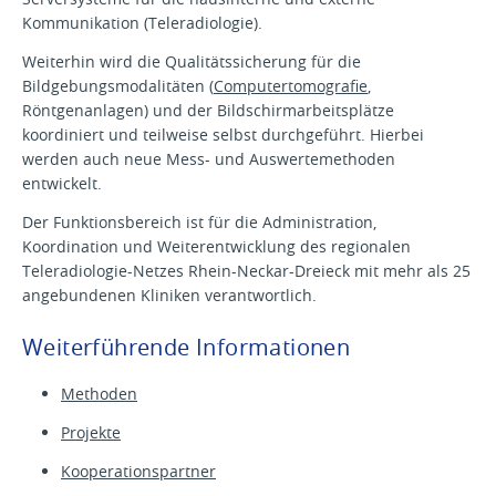
Kommunikation (Teleradiologie).
Weiterhin wird die Qualitätssicherung für die
Bildgebungsmodalitäten (
Computertomografie
,
Röntgenanlagen) und der Bildschirmarbeitsplätze
koordiniert und teilweise selbst durchgeführt. Hierbei
werden auch neue Mess- und Auswertemethoden
entwickelt.
Der Funktionsbereich ist für die Administration,
Koordination und Weiterentwicklung des regionalen
Teleradiologie-Netzes Rhein-Neckar-Dreieck mit mehr als 25
angebundenen Kliniken verantwortlich.
Weiterführende Informationen
Methoden
Projekte
Kooperationspartner