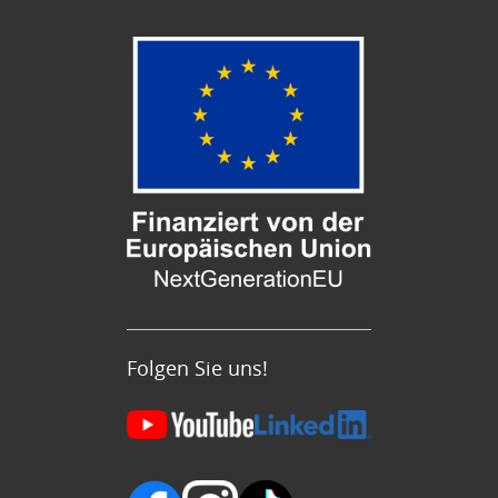
Folgen Sie uns!