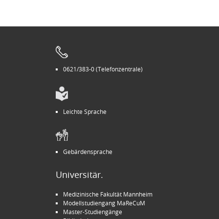
0621/383-0 (Telefonzentrale)
Leichte Sprache
Gebärdensprache
Universitär.
Medizinische Fakultät Mannheim
Modellstudiengang MaReCuM
Master-Studiengänge