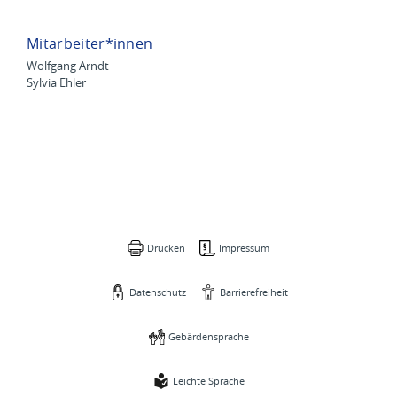
Mitarbeiter*innen
Wolfgang Arndt
Sylvia Ehler
Drucken
Impressum
Datenschutz
Barrierefreiheit
Gebärdensprache
Leichte Sprache