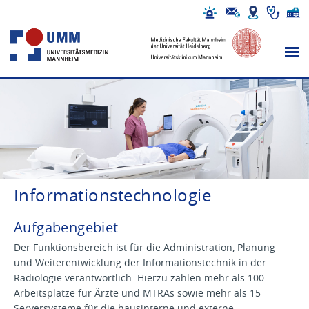
Informationstechnologie
Aufgabengebiet
Der Funktionsbereich ist für die Administration, Planung
und Weiterentwicklung der Informationstechnik in der
Radiologie verantwortlich. Hierzu zählen mehr als 100
Arbeitsplätze für Ärzte und MTRAs sowie mehr als 15
Serversysteme für die hausinterne und externe