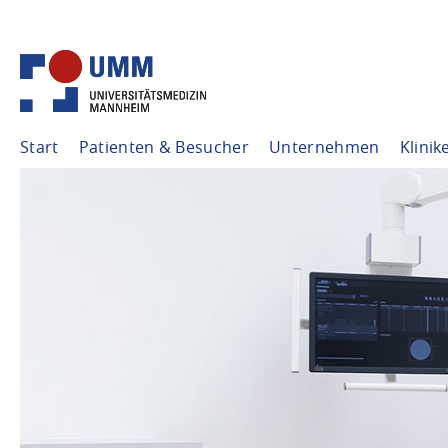
Start
Patienten & Besucher
Unternehmen
Klinik