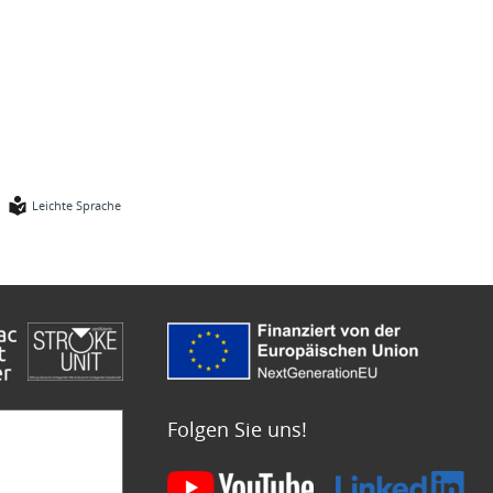
Leichte Sprache
Folgen Sie uns!