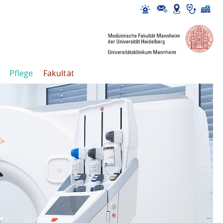
Pflege
Fakultät