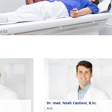
Dr. med. Noah Castioni, B.Sc.
Arzt