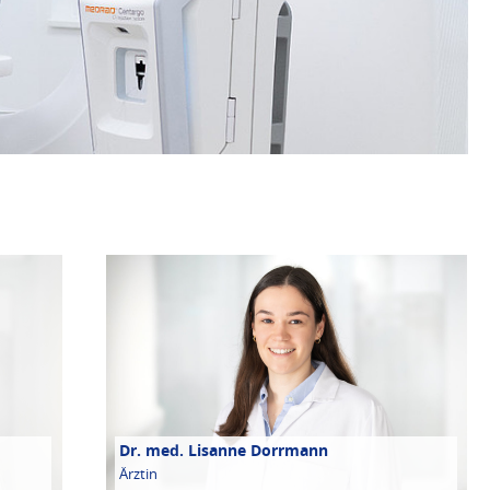
Dr. med. Lisanne Dorrmann
Ärztin