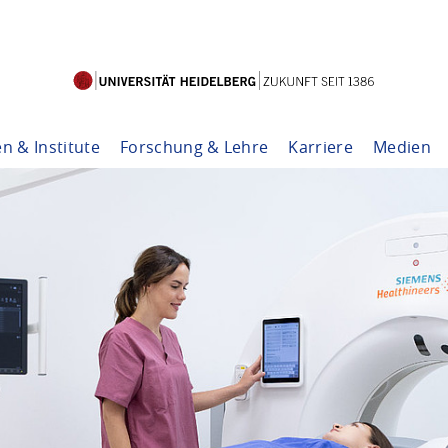
en & Institute
Forschung & Lehre
Karriere
Medien