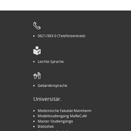
0621/383-0 (Telefonzentrale)
Leichte Sprache
Gebärdensprache
Universitär.
Medizinische Fakultät Mannheim
Modellstudiengang MaReCuM
Master-Studiengänge
Bibliothek