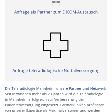
Anfrage als Partner zum DICOM-Austausch
Anfrage teleradiologische Notfallversorgung
Die Teleradiologie Mannheim, unsere Partner und Netzwerk
Seit inzwischen mehr als 20 Jahren wird die Teleradiologie
in Mannheim erfolgreich zur Verbesserung der
Patientenversorgung eingesetzt. Partnerkliniken profitieren
von unserer Expertise als Maximalversorger und werden