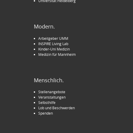
Universität Heidelberg
Modern.
Arbeitgeber UMM
INSPIRE Living Lab
Kinder-Uni Medizin
Medizin für Mannheim
Menschlich.
Stellenangebote
Veranstaltungen
Selbsthilfe
Lob und Beschwerden
Spenden