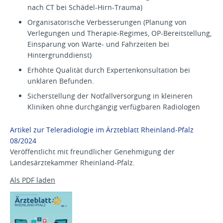
nach CT bei Schädel-Hirn-Trauma)
Organisatorische Verbesserungen (Planung von
Verlegungen und Therapie-Regimes, OP-Bereitstellung,
Einsparung von Warte- und Fahrzeiten bei
Hintergrunddienst)
Erhöhte Qualität durch Expertenkonsultation bei
unklaren Befunden.
Sicherstellung der Notfallversorgung in kleineren
Kliniken ohne durchgängig verfügbaren Radiologen
Artikel zur Teleradiologie im Ärzteblatt Rheinland-Pfalz
08/2024
Veröffentlicht mit freundlicher Genehmigung der
Landesärztekammer Rheinland-Pfalz.
Als PDF laden