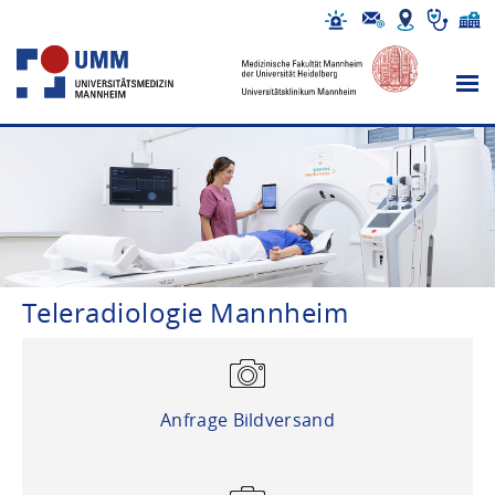
Teleradiologie Mannheim
Anfrage Bildversand