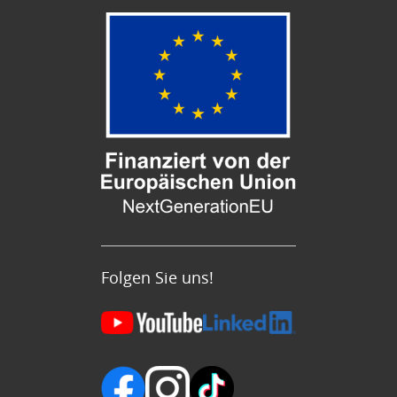
Folgen Sie uns!