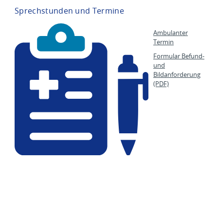
Sprechstunden und Termine
Ambulanter
Termin
Formular Befund-
und
Bildanforderung
(PDF)