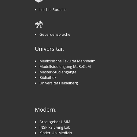
Leichte Sprache
Gebärdensprache
Universitär.
Medizinische Fakultät Mannheim
Modellstudiengang MaReCuM
Master-Studiengänge
Bibliothek
Universität Heidelberg
Modern.
Arbeitgeber UMM
INSPIRE Living Lab
Kinder-Uni Medizin