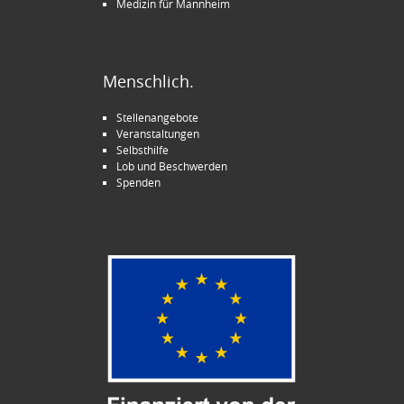
Medizin für Mannheim
Menschlich.
Stellenangebote
Veranstaltungen
Selbsthilfe
Lob und Beschwerden
Spenden