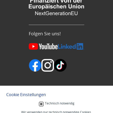
Folgen Sie uns!
Cookie Einstellungen
Technisch notwendig
Wir verwenden nur technisch notwendige Cookies.