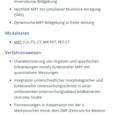
Innervolume-Bildgebung
Hochfeld-MRT mit simultaner Multislice Anregung
(SMS)
Dynamische MRT Bildgebung in freier Atmung
Modalitäten
MRT
(1,5-7T), CT, MR-PET, PET-CT
Verfahrensweisen
Charakterisierung von Organen und spezifischen
Erkrankungen mittels funktioneller MRT mit
quantitativen Messungen
Integration unterschiedlicher morphologischer und
funktioneller Untersuchungsschritte in einer
umfassenden untersuchungsablauf-bildbasierten
Outcome Studie
Tiermessungen in Kooperation mit der V.
Medizinischen Klinik, dem ZMF (Zentrum für Medizin