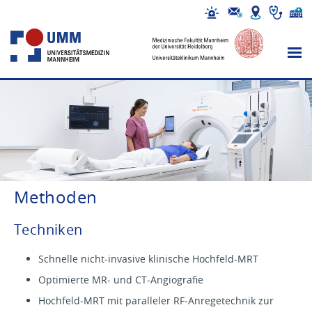
Methoden
Techniken
Schnelle nicht-invasive klinische Hochfeld-MRT
Optimierte MR- und CT-Angiografie
Hochfeld-MRT mit paralleler RF-Anregetechnik zur