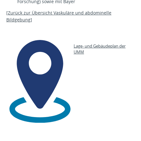
Forschung) sowie mit Bayer
[Zurück zur Übersicht Vaskuläre und abdominelle
Bildgebung]
Lage- und Gebäudeplan der
UMM