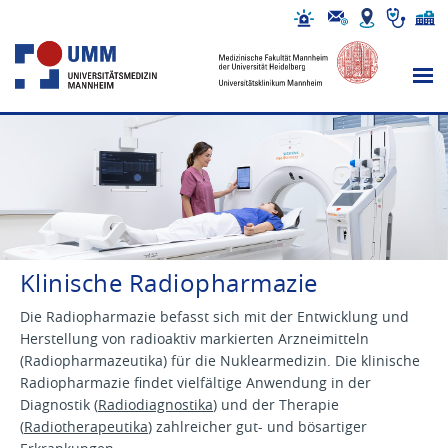
Klinische Radiopharmazie
Die Radiopharmazie befasst sich mit der Entwicklung und
Herstellung von radioaktiv markierten Arzneimitteln
(Radiopharmazeutika) für die Nuklearmedizin. Die klinische
Radiopharmazie findet vielfältige Anwendung in der
Diagnostik (
Radiodiagnostika
) und der Therapie
(
Radiotherapeutika
) zahlreicher gut- und bösartiger