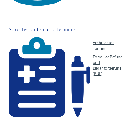
Sprechstunden und Termine
Ambulanter
Termin
Formular Befund-
und
Bildanforderung
(PDF)