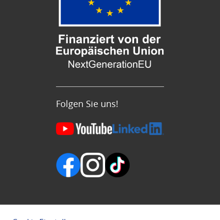
Folgen Sie uns!