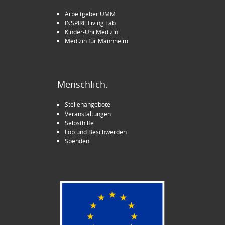
Arbeitgeber UMM
INSPIRE Living Lab
Kinder-Uni Medizin
Medizin für Mannheim
Menschlich.
Stellenangebote
Veranstaltungen
Selbsthilfe
Lob und Beschwerden
Spenden