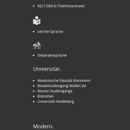
0621/383-0 (Telefonzentrale)
Leichte Sprache
Gebärdensprache
Universitär.
Medizinische Fakultät Mannheim
Modellstudiengang MaReCuM
Master-Studiengänge
Bibliothek
Universität Heidelberg
Modern.