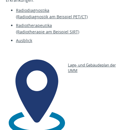
Erkrankungen.
Radiodiagnostika
(Radiodiagnostik am Beispiel PET/CT)
Radiotherapeutika
(Radiotherapie am Beispiel SIRT)
Ausblick
Lage- und Gebäudeplan der
UMM