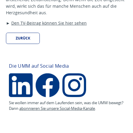
wird, wirkt sich das für manche Menschen auch auf die
Herzgesundheit aus.
►
Den TV-Beitrag können Sie hier sehen
ZURÜCK
Die UMM auf Social Media
Sie wollen immer auf dem Laufenden sein, was die UMM bewegt?
Dann
abonnieren Sie unsere Social-Media-Kanäle
.