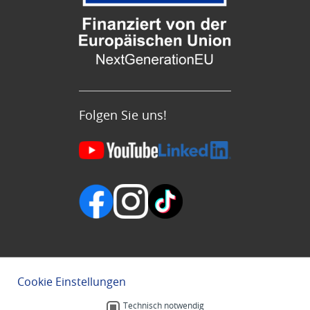
Folgen Sie uns!
Cookie Einstellungen
Technisch notwendig