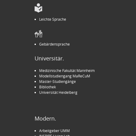
Leichte Sprache
Gebärdensprache
Universitär.
Medizinische Fakultät Mannheim
Modellstudiengang MaReCuM
Master-Studiengänge
Bibliothek
Universität Heidelberg
Modern.
Arbeitgeber UMM