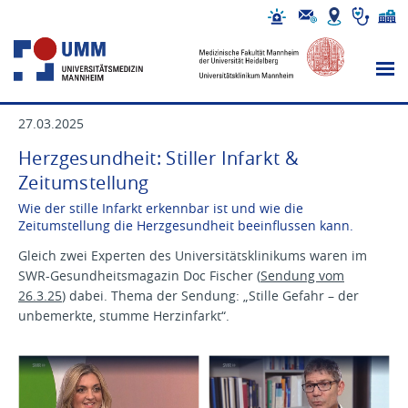
27.03.2025
Herzgesundheit: Stiller Infarkt &
Zeitumstellung
Wie der stille Infarkt erkennbar ist und wie die
Zeitumstellung die Herzgesundheit beeinflussen kann.
Gleich zwei Experten des Universitätsklinikums waren im
SWR-Gesundheitsmagazin Doc Fischer (
Sendung vom
26.3.25
) dabei. Thema der Sendung: „Stille Gefahr – der
unbemerkte, stumme Herzinfarkt“.