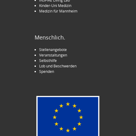
INSPIRE Living Lab
Kinder-Uni Medizin
Medizin für Mannheim
Menschlich.
Stellenangebote
Veranstaltungen
Selbsthilfe
Lob und Beschwerden
Spenden