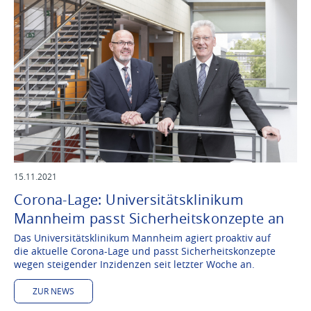
15.11.2021
Corona-Lage: Universitätsklinikum
Mannheim passt Sicherheitskonzepte an
Das Universitätsklinikum Mannheim agiert proaktiv auf
die aktuelle Corona-Lage und passt Sicherheitskonzepte
wegen steigender Inzidenzen seit letzter Woche an.
ZUR NEWS