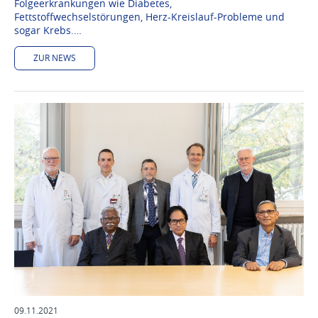
Folgeerkrankungen wie Diabetes,
Fettstoffwechselstörungen, Herz-Kreislauf-Probleme und
sogar Krebs.…
ZUR NEWS
09.11.2021