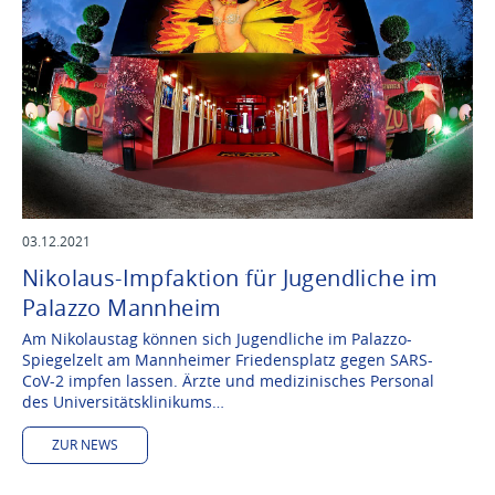
03.12.2021
Nikolaus-Impfaktion für Jugendliche im
Palazzo Mannheim
Am Nikolaustag können sich Jugendliche im Palazzo-
Spiegelzelt am Mannheimer Friedensplatz gegen SARS-
CoV-2 impfen lassen. Ärzte und medizinisches Personal
des Universitätsklinikums…
ZUR NEWS