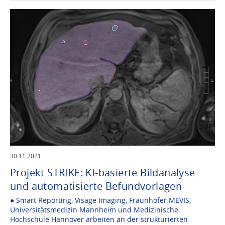
30.11.2021
Projekt STRIKE: KI-basierte Bildanalyse
und automatisierte Befundvorlagen
● Smart Reporting, Visage Imaging, Fraunhofer MEVIS,
Universitätsmedizin Mannheim und Medizinische
Hochschule Hannover arbeiten an der strukturierten