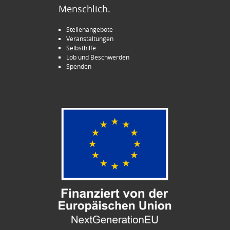
Menschlich.
Stellenangebote
Veranstaltungen
Selbsthilfe
Lob und Beschwerden
Spenden