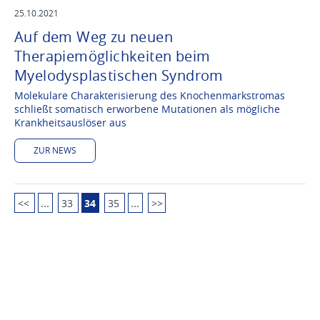
25.10.2021
Auf dem Weg zu neuen
Therapiemöglichkeiten beim
Myelodysplastischen Syndrom
Molekulare Charakterisierung des Knochenmarkstromas
schließt somatisch erworbene Mutationen als mögliche
Krankheitsauslöser aus
ZUR NEWS
<<
…
33
34
35
…
>>