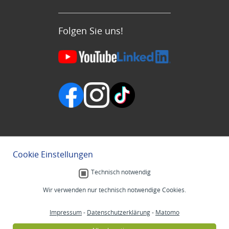
Folgen Sie uns!
Cookie Einstellungen
Technisch notwendig
Wir verwenden nur technisch notwendige Cookies.
Impressum
-
Datenschutzerklärung
-
Matomo