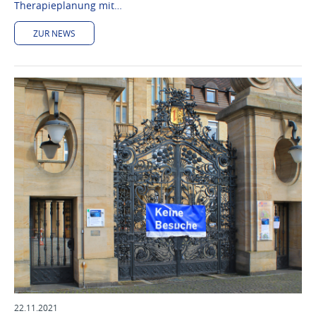
Therapieplanung mit…
ZUR NEWS
22.11.2021