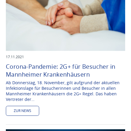
17.11.2021
Corona-Pandemie: 2G+ für Besucher in
Mannheimer Krankenhäusern
Ab Donnerstag, 18. November, gilt aufgrund der aktuellen
Infektionslage für Besucherinnen und Besucher in allen
Mannheimer Krankenhäusern die 2G+ Regel. Das haben
Vertreter der…
ZUR NEWS