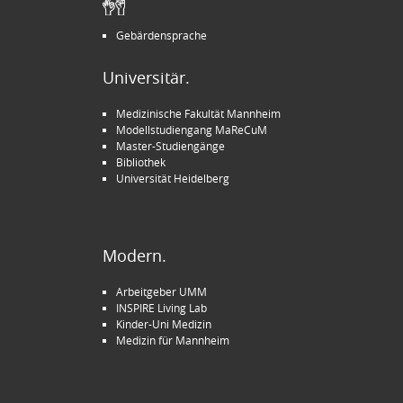
Gebärdensprache
Universitär.
Medizinische Fakultät Mannheim
Modellstudiengang MaReCuM
Master-Studiengänge
Bibliothek
Universität Heidelberg
Modern.
Arbeitgeber UMM
INSPIRE Living Lab
Kinder-Uni Medizin
Medizin für Mannheim