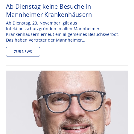
Ab Dienstag keine Besuche in
Mannheimer Krankenhäusern
Ab Dienstag, 23. November, gilt aus
Infektionsschutzgründen in allen Mannheimer
Krankenhäusern erneut ein allgemeines Besuchsverbot.
Das haben Vertreter der Mannheimer…
ZUR NEWS