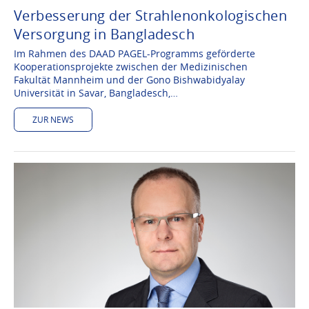
Verbesserung der Strahlenonkologischen
Versorgung in Bangladesch
Im Rahmen des DAAD PAGEL-Programms geförderte
Kooperationsprojekte zwischen der Medizinischen
Fakultät Mannheim und der Gono Bishwabidyalay
Universität in Savar, Bangladesch,…
ZUR NEWS