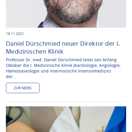
19.11.2021
Daniel Dürschmied neuer Direktor der I.
Medizinischen Klinik
Professor Dr. med. Daniel Dürschmied leitet seit Anfang
Oktober die I. Medizinische Klinik (Kardiologie, Angiologie,
Hämostaseologie und Internistische Intensivmedizin)
der…
ZUR NEWS