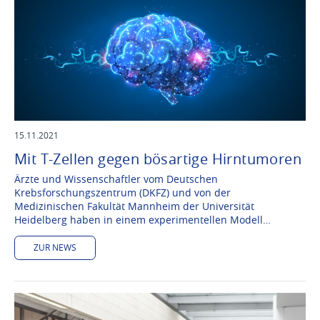
15.11.2021
Mit T-Zellen gegen bösartige Hirntumoren
Ärzte und Wissenschaftler vom Deutschen
Krebsforschungszentrum (DKFZ) und von der
Medizinischen Fakultät Mannheim der Universität
Heidelberg haben in einem experimentellen Modell…
ZUR NEWS