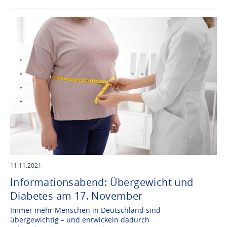
11.11.2021
Informationsabend: Übergewicht und
Diabetes am 17. November
Immer mehr Menschen in Deutschland sind
übergewichtig – und entwickeln dadurch