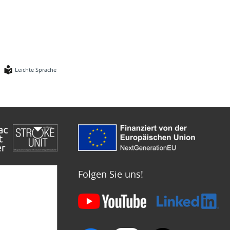
Leichte Sprache
Folgen Sie uns!