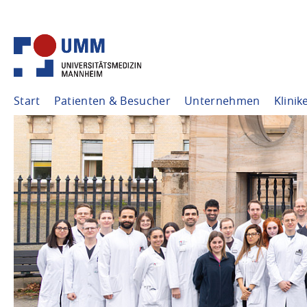
Start
Patienten & Besucher
Unternehmen
Klinik