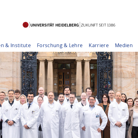
en & Institute
Forschung & Lehre
Karriere
Medien