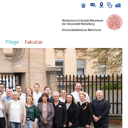
Pflege
Fakultät