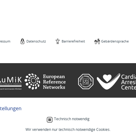
ressum
Datenschutz
Barrierefreiheit
Gebärdensprache
stellungen
e
Gebärdensprache
Technisch notwendig
Wir verwenden nur technisch notwendige Cookies.
Menschlich.