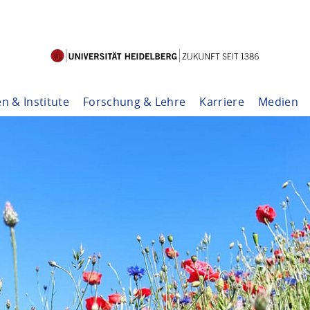
en & Institute
Forschung & Lehre
Karriere
Medien