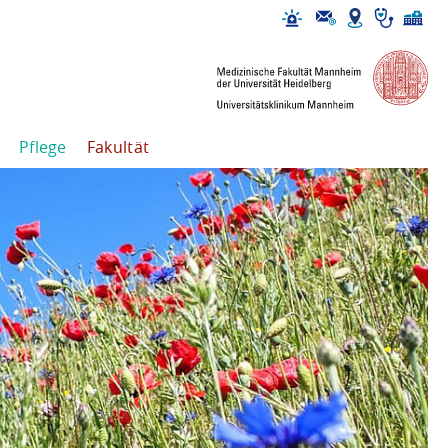
Pflege
Fakultät