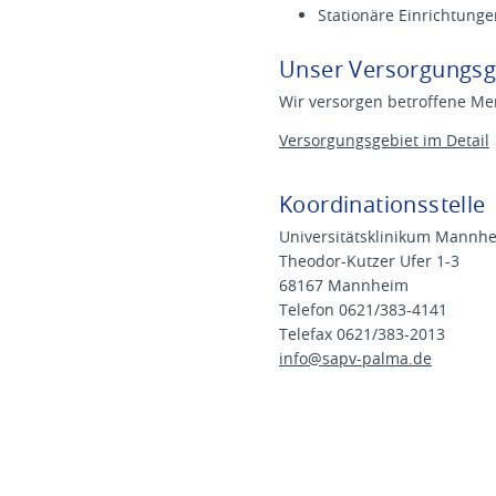
Stationäre Einrichtungen
Unser Versorgungsg
Wir versorgen betroffene M
Versorgungsgebiet im Detail
Koordinationsstelle
Universitätsklinikum Mannh
Theodor-Kutzer Ufer 1-3
68167 Mannheim
Telefon 0621/383-4141
Telefax 0621/383-2013
info@
sapv-palma.de