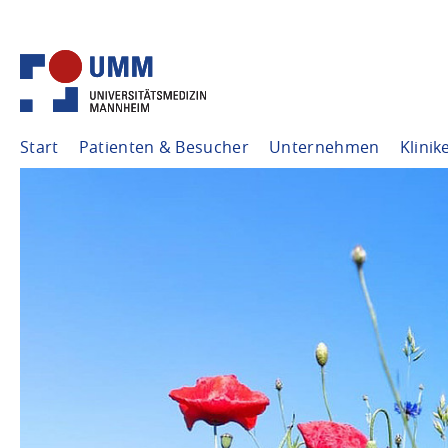
Start
Patienten & Besucher
Unternehmen
Klinik