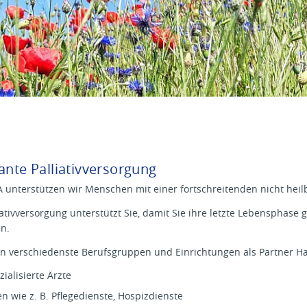
ante Palliativversorgung
unterstützen wir Menschen mit einer fortschreitenden nicht heil
ativversorgung unterstützt Sie, damit Sie ihre letzte Lebensphase g
n.
n verschiedenste Berufsgruppen und Einrichtungen als Partner H
zialisierte Ärzte
 wie z. B. Pflegedienste, Hospizdienste