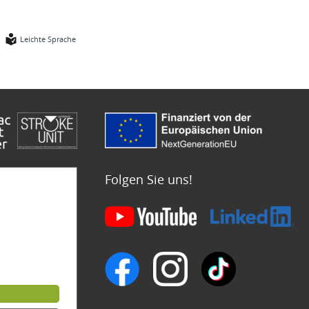
Leichte Sprache
Folgen Sie uns!