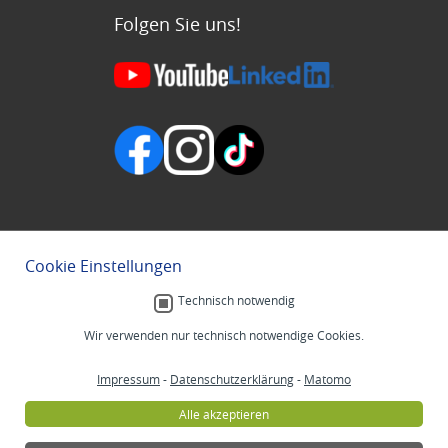
Folgen Sie uns!
Cookie Einstellungen
Technisch notwendig
Wir verwenden nur technisch notwendige Cookies.
Impressum
-
Datenschutzerklärung
-
Matomo
Alle akzeptieren