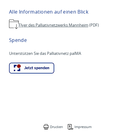
Alle Informationen auf einen Blick
Flyer des Palliativnetzwerks Mannheim
(PDF)
Spende
Unterstützen Sie das Palliativnetz palMA
Drucken
Impressum