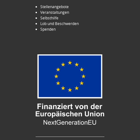
Stellenangebote
Veranstaltungen
Selbsthilfe
Lob und Beschwerden
Spenden