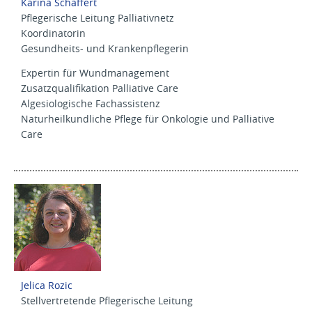
Karina Schaffert
Pflegerische Leitung Palliativnetz
Koordinatorin
Gesundheits- und Krankenpflegerin
Expertin für Wundmanagement
Zusatzqualifikation Palliative Care
Algesiologische Fachassistenz
Naturheilkundliche Pflege für Onkologie und Palliative
Care
Jelica Rozic
Stellvertretende Pflegerische Leitung