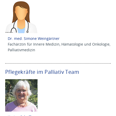
Dr. med. Simone Weingärtner
Fachärztin für Innere Medizin, Hämatologie und Onkologie,
Palliativmedizin
Pflegekräfte im Palliativ Team