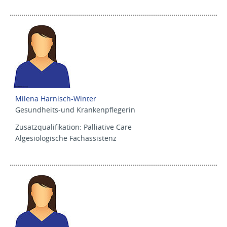
Milena Harnisch-Winter
Gesundheits-und Krankenpflegerin
Zusatzqualifikation: Palliative Care
Algesiologische Fachassistenz