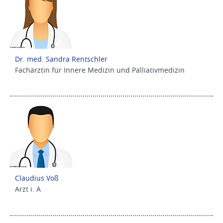
Dr. med. Sandra Rentschler
Fachärztin für Innere Medizin und Palliativmedizin
Claudius Voß
Arzt i. A