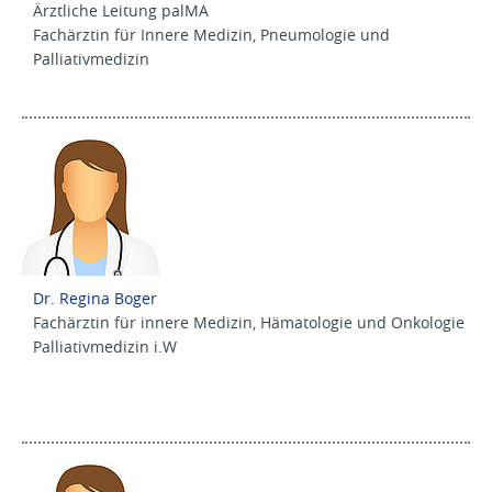
Ärztliche Leitung palMA
Fachärztin für Innere Medizin, Pneumologie und
Palliativmedizin
Dr. Regina Boger
Fachärztin für innere Medizin, Hämatologie und Onkologie
Palliativmedizin i.W