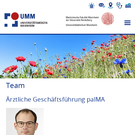
Team
Ärztliche Geschäftsführung palMA