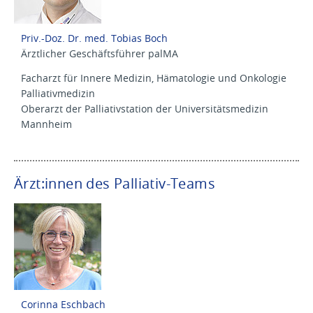
Priv.-Doz. Dr. med. Tobias Boch
Ärztlicher Geschäftsführer palMA
Facharzt für Innere Medizin, Hämatologie und Onkologie
Palliativmedizin
Oberarzt der Palliativstation der Universitätsmedizin
Mannheim
Ärzt:innen des Palliativ-Teams
Corinna Eschbach