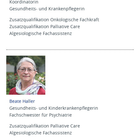
Koordinatorin
Gesundheits- und Krankenpflegerin
Zusatzqualifikation Onkologische Fachkraft
Zusatzqualifikation Palliative Care
Algesiologische Fachassistenz
Beate Haller
Gesundheits- und Kinderkrankenpflegerin
Fachschwester für Psychiatrie
Zusatzqualifikation Palliative Care
Algesiologische Fachassistenz