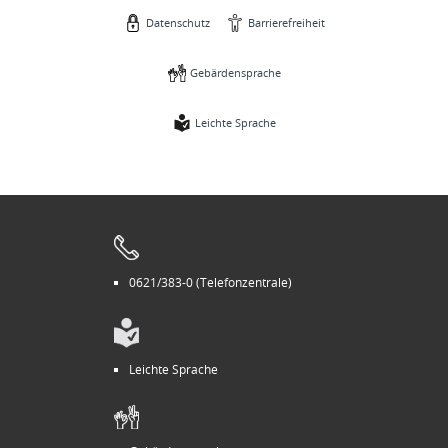
Datenschutz
Barrierefreiheit
Gebärdensprache
Leichte Sprache
0621/383-0 (Telefonzentrale)
Leichte Sprache