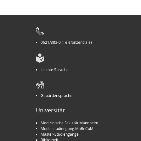
0621/383-0 (Telefonzentrale)
Leichte Sprache
Gebärdensprache
Universitär.
Medizinische Fakultät Mannheim
Modellstudiengang MaReCuM
Master-Studiengänge
Bibliothek