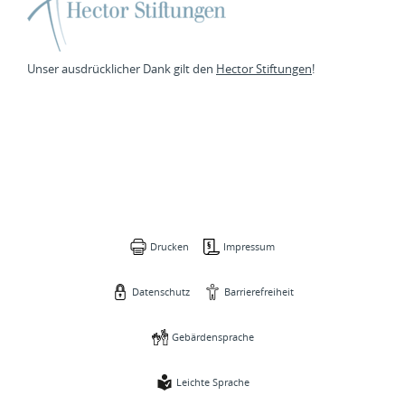
Unser ausdrücklicher Dank gilt den
Hector Stiftungen
!
Drucken
Impressum
Datenschutz
Barrierefreiheit
Gebärdensprache
Leichte Sprache