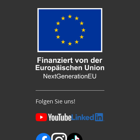
Folgen Sie uns!