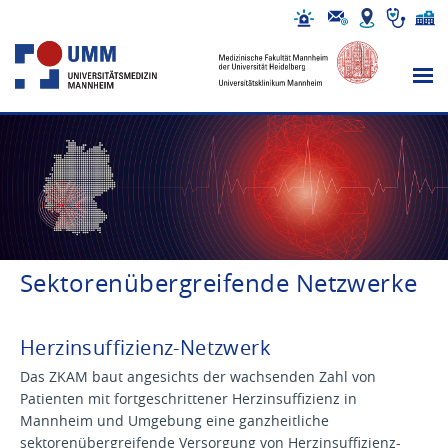
Sektorenübergreifende Netzwerke
Herzinsuffizienz-Netzwerk
Das ZKAM baut angesichts der wachsenden Zahl von
Patienten mit fortgeschrittener Herzinsuffizienz in
Mannheim und Umgebung eine ganzheitliche
sektorenübergreifende Versorgung von Herzinsuffizienz-