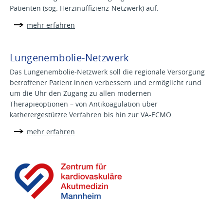
Patienten (sog. Herzinuffizienz-Netzwerk) auf.
mehr erfahren
Lungenembolie-Netzwerk
Das Lungenembolie-Netzwerk soll die regionale Versorgung
betroffener Patient:innen verbessern und ermöglicht rund
um die Uhr den Zugang zu allen modernen
Therapieoptionen – von Antikoagulation über
kathetergestützte Verfahren bis hin zur VA-ECMO.
mehr erfahren