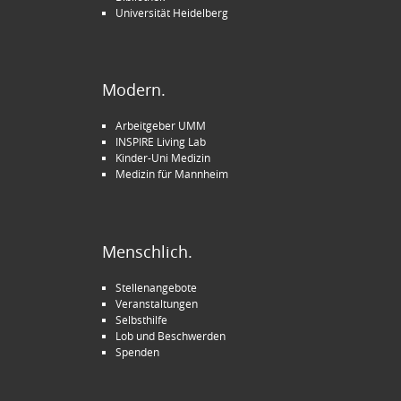
Universität Heidelberg
Modern.
Arbeitgeber UMM
INSPIRE Living Lab
Kinder-Uni Medizin
Medizin für Mannheim
Menschlich.
Stellenangebote
Veranstaltungen
Selbsthilfe
Lob und Beschwerden
Spenden