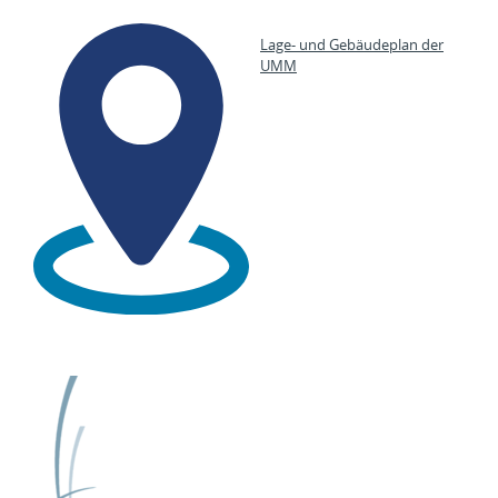
Lage- und Gebäudeplan der
UMM