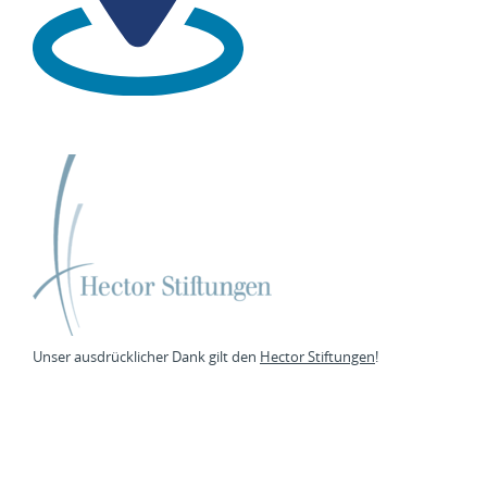
Unser ausdrücklicher Dank gilt den
Hector Stiftungen
!