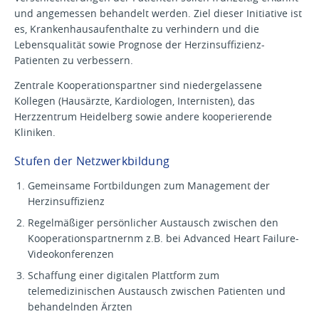
und angemessen behandelt werden. Ziel dieser Initiative ist
es, Krankenhausaufenthalte zu verhindern und die
Lebensqualität sowie Prognose der Herzinsuffizienz-
Patienten zu verbessern.
Zentrale Kooperationspartner sind niedergelassene
Kollegen (Hausärzte, Kardiologen, Internisten), das
Herzzentrum Heidelberg sowie andere kooperierende
Kliniken.
Stufen der Netzwerkbildung
Gemeinsame Fortbildungen zum Management der
Herzinsuffizienz
Regelmäßiger persönlicher Austausch zwischen den
Kooperationspartnernm z.B. bei Advanced Heart Failure-
Videokonferenzen
Schaffung einer digitalen Plattform zum
telemedizinischen Austausch zwischen Patienten und
behandelnden Ärzten