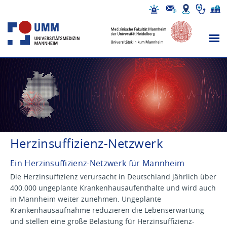
Herzinsuffizienz-Netzwerk
Ein Herzinsuffizienz-Netzwerk für Mannheim
Die Herzinsuffizienz verursacht in Deutschland jährlich über
400.000 ungeplante Krankenhausaufenthalte und wird auch
in Mannheim weiter zunehmen. Ungeplante
Krankenhausaufnahme reduzieren die Lebenserwartung
und stellen eine große Belastung für Herzinsuffizienz-