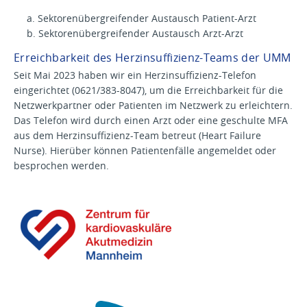
a. Sektorenübergreifender Austausch Patient-Arzt
b. Sektorenübergreifender Austausch Arzt-Arzt
Erreichbarkeit des Herzinsuffizienz-Teams der UMM
Seit Mai 2023 haben wir ein Herzinsuffizienz-Telefon
eingerichtet (0621/383-8047), um die Erreichbarkeit für die
Netzwerkpartner oder Patienten im Netzwerk zu erleichtern.
Das Telefon wird durch einen Arzt oder eine geschulte MFA
aus dem Herzinsuffizienz-Team betreut (Heart Failure
Nurse). Hierüber können Patientenfälle angemeldet oder
besprochen werden.