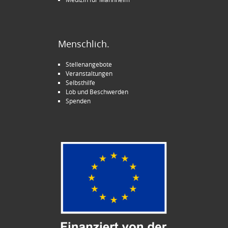
Menschlich.
Stellenangebote
Veranstaltungen
Selbsthilfe
Lob und Beschwerden
Spenden