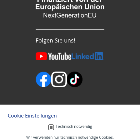
Folgen Sie uns!
Cookie Einstellungen
Technisch notwendig
Wir verwenden nur technisch notwendige Cookies.