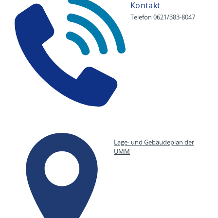
Kontakt
Telefon 0621/383-8047
Lage- und Gebäudeplan der
UMM