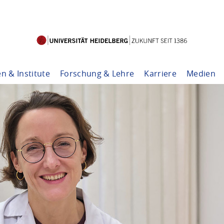
en & Institute
Forschung & Lehre
Karriere
Medien