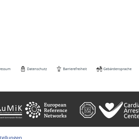
ressum
Datenschutz
Barrierefreiheit
Gebärdensprache
stellungen