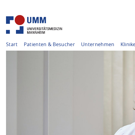
Start
Patienten & Besucher
Unternehmen
Klinik