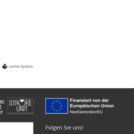
Leichte Sprache
Folgen Sie uns!