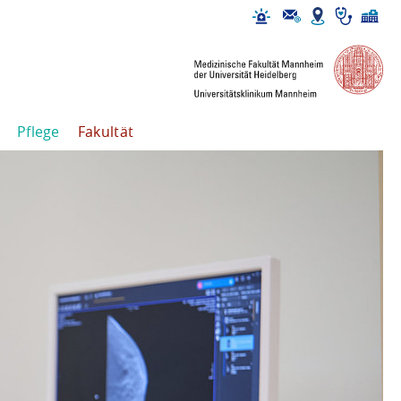
Pflege
Fakultät