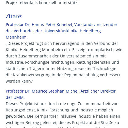
Projekt ebenfalls finanziell unterstützt.
Zitate:
Professor Dr. Hanns-Peter Knaebel, Vorstandsvorsitzender
des Verbundes der Universitätsklinika Heidelberg
Mannheim:
„Dieses Projekt fügt sich hervorragend in den Verbund der
Klinika Heidelberg Mannheim ein. Es zeigt exemplarisch, wie
durch Zusammenarbeit der Universitätsmedizin mit
Industrie, Forschungseinrichtungen, Rettungsdiensten und
städtischen Trägern unter Nutzung neuester Technologie
die Krankenversorgung in der Region nachhaltig verbessert
werden kann.“
Professor Dr. Maurice Stephan Michel, Ärztlicher Direktor
der UMM:
Dieses Projekt ist nur durch die enge Zusammenarbeit von
Rettungsdienst, Klinik, Forschung und Industrie möglich
geworden. Die Kernpartner inklusive Industrie haben einen
wichtigen Beitrag geleistet, dieses Projekt auf die Straße zu