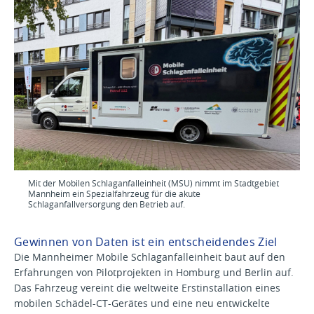
Mit der Mobilen Schlaganfalleinheit (MSU) nimmt im Stadtgebiet
Mannheim ein Spezialfahrzeug für die akute
Schlaganfallversorgung den Betrieb auf.
Gewinnen von Daten ist ein entscheidendes Ziel
Die Mannheimer Mobile Schlaganfalleinheit baut auf den
Erfahrungen von Pilotprojekten in Homburg und Berlin auf.
Das Fahrzeug vereint die weltweite Erstinstallation eines
mobilen Schädel-CT-Gerätes und eine neu entwickelte