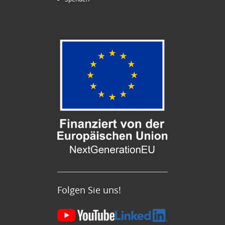
Folgen Sie uns!