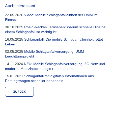
Auch interessant
22.05.2026
Video: Mobile Schlaganfalleinheit der UMM im
Einsatz
30.10.2025
Rhein-Neckar-Fernsehen: Warum schnelle Hilfe bei
einem Schlaganfall so wichtig ist
16.05.2025
Schlaganfall: Die mobile Schlaganfalleinheit rettet
Leben
02.05.2025
Mobile Schlaganfallversorgung: UMM-
Leuchtturmprojekt
14.11.2024
NEU: Mobile Schlaganfallversorgung. 5G-Netz und
moderne Medizintechnologie retten Leben.
15.01.2021
Schlaganfall mit digitalen Informationen aus
Rettungswagen schneller behandeln
ZURÜCK