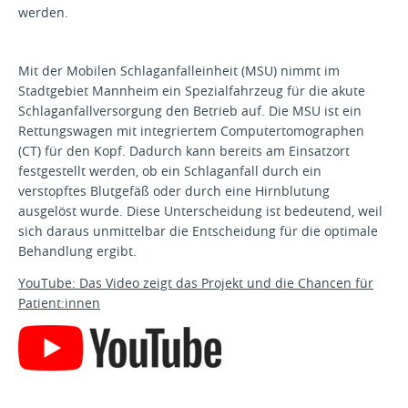
werden.
Mit der Mobilen Schlaganfalleinheit (MSU) nimmt im
Stadtgebiet Mannheim ein Spezialfahrzeug für die akute
Schlaganfallversorgung den Betrieb auf. Die MSU ist ein
Rettungswagen mit integriertem Computertomographen
(CT) für den Kopf. Dadurch kann bereits am Einsatzort
festgestellt werden, ob ein Schlaganfall durch ein
verstopftes Blutgefäß oder durch eine Hirnblutung
ausgelöst wurde. Diese Unterscheidung ist bedeutend, weil
sich daraus unmittelbar die Entscheidung für die optimale
Behandlung ergibt.
YouTube: Das Video zeigt das Projekt und die Chancen für
Patient:innen