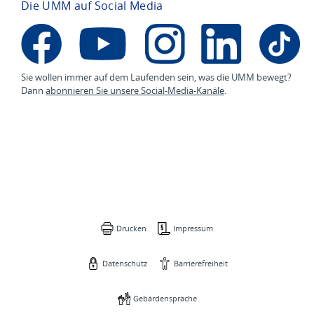
Die UMM auf Social Media
Sie wollen immer auf dem Laufenden sein, was die UMM bewegt?
Dann
abonnieren Sie unsere Social-Media-Kanäle
.
Drucken
Impressum
Datenschutz
Barrierefreiheit
Gebärdensprache