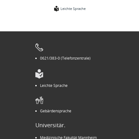
Leichte Sprache
0621/383-0 (Telefonzentrale)
Leichte Sprache
Gebärdensprache
Universitär.
Medizinische Fakultät Mannheim