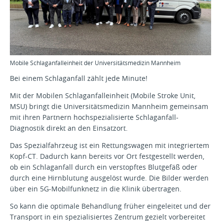
Mobile Schlaganfalleinheit der Universitätsmedizin Mannheim
Bei einem Schlaganfall zählt jede Minute!
Mit der Mobilen Schlaganfalleinheit (Mobile Stroke Unit,
MSU) bringt die Universitätsmedizin Mannheim gemeinsam
mit ihren Partnern hochspezialisierte Schlaganfall-
Diagnostik direkt an den Einsatzort.
Das Spezialfahrzeug ist ein Rettungswagen mit integriertem
Kopf-CT. Dadurch kann bereits vor Ort festgestellt werden,
ob ein Schlaganfall durch ein verstopftes Blutgefäß oder
durch eine Hirnblutung ausgelöst wurde. Die Bilder werden
über ein 5G-Mobilfunknetz in die Klinik übertragen.
So kann die optimale Behandlung früher eingeleitet und der
Transport in ein spezialisiertes Zentrum gezielt vorbereitet