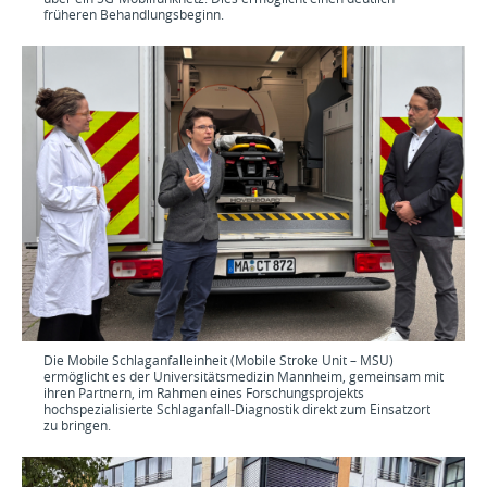
früheren Behandlungsbeginn.
Die Mobile Schlaganfalleinheit (Mobile Stroke Unit – MSU)
ermöglicht es der Universitätsmedizin Mannheim, gemeinsam mit
ihren Partnern, im Rahmen eines Forschungsprojekts
hochspezialisierte Schlaganfall-Diagnostik direkt zum Einsatzort
zu bringen.