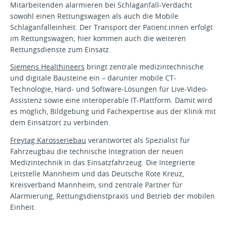
Mitarbeitenden alarmieren bei Schlaganfall-Verdacht
sowohl einen Rettungswagen als auch die Mobile
Schlaganfalleinheit. Der Transport der Patient:innen erfolgt
im Rettungswagen; hier kommen auch die weiteren
Rettungsdienste zum Einsatz.
Siemens Healthineers
bringt zentrale medizintechnische
und digitale Bausteine ein – darunter mobile CT-
Technologie, Hard- und Software-Lösungen für Live-Video-
Assistenz sowie eine interoperable IT-Plattform. Damit wird
es möglich, Bildgebung und Fachexpertise aus der Klinik mit
dem Einsatzort zu verbinden.
Freytag Karosseriebau
verantwortet als Spezialist für
Fahrzeugbau die technische Integration der neuen
Medizintechnik in das Einsatzfahrzeug. Die Integrierte
Leitstelle Mannheim und das Deutsche Rote Kreuz,
Kreisverband Mannheim, sind zentrale Partner für
Alarmierung, Rettungsdienstpraxis und Betrieb der mobilen
Einheit.