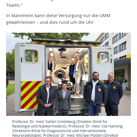
Teams.“
In Mannheim kann diese Versorgung nur die UMM
gewährleisten – und dies rund um die Uhr.
Professor Dr. med. Stefan Schönberg (Direktor Klinik für
Radiologie und Nuklearmedizin), Professor Dr. med. Uta Hanning
(Direktorin Klinik für Diagnostische und Interventionelle
Neuroradiologie), Professor Dr. med. Michael Platten (Direktor