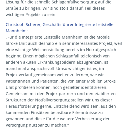
Lösung für die schnelle Schlaganfallversorgung auf die
Straße zu bringen. Wir sind stolz darauf, Teil dieses
wichtigen Projekts zu sein.
Christoph Scherer, Geschäftsführer Integrierte Leitstelle
Mannheim:
„Für die Integrierte Leitstelle Mannheim ist die Mobile
Stroke Unit auch deshalb ein sehr interessantes Projekt, weil
eine wichtige Weichenstellung bereits im Notrufgespräch
beginnt. Einen möglichen Schlaganfall telefonisch von
anderen akuten Erkrankungsbildern abzugrenzen, ist
manchmal anspruchsvoll. Umso wichtiger ist es, im
Projektverlauf gemeinsam weiter zu lernen, wie wir
Patientinnen und Patienten, die von einer Mobilen Stroke
Unit profitieren können, noch gezielter identifizieren.
Gemeinsam mit den Projektpartnern und den etablierten
Strukturen der Notfallversorgung stellen wir uns dieser
Herausforderung gerne. Entscheidend wird sein, aus den
kommenden Einsätzen belastbare Erkenntnisse zu
gewinnen und diese für die weitere Verbesserung der
Versorgung nutzbar zu machen.“