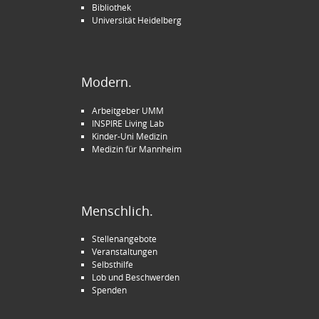
Bibliothek
Universität Heidelberg
Modern.
Arbeitgeber UMM
INSPIRE Living Lab
Kinder-Uni Medizin
Medizin für Mannheim
Menschlich.
Stellenangebote
Veranstaltungen
Selbsthilfe
Lob und Beschwerden
Spenden