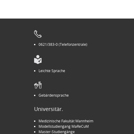
0621/383-0 (Telefonzentrale)
Leichte Sprache
Gebärdensprache
Universitär.
Medizinische Fakultät Mannheim
Modellstudiengang MaReCuM
Master-Studiengänge