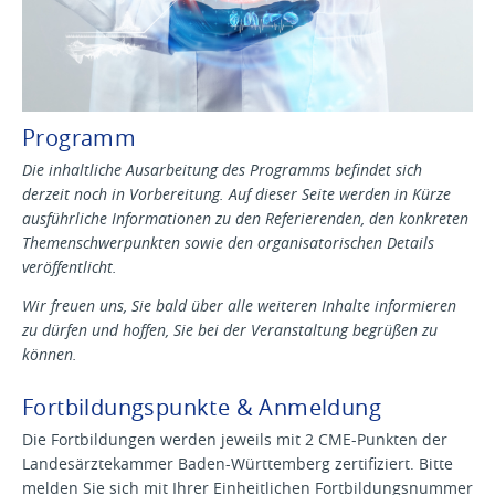
Programm
Die inhaltliche Ausarbeitung des Programms befindet sich
derzeit noch in Vorbereitung. Auf dieser Seite werden in Kürze
ausführliche Informationen zu den Referierenden, den konkreten
Themenschwerpunkten sowie den organisatorischen Details
veröffentlicht.
Wir freuen uns, Sie bald über alle weiteren Inhalte informieren
zu dürfen und hoffen, Sie bei der Veranstaltung begrüßen zu
können.
Fortbildungspunkte & Anmeldung
Die Fortbildungen werden jeweils mit 2 CME-Punkten der
Landesärztekammer Baden-Württemberg zertifiziert. Bitte
melden Sie sich mit Ihrer Einheitlichen Fortbildungsnummer