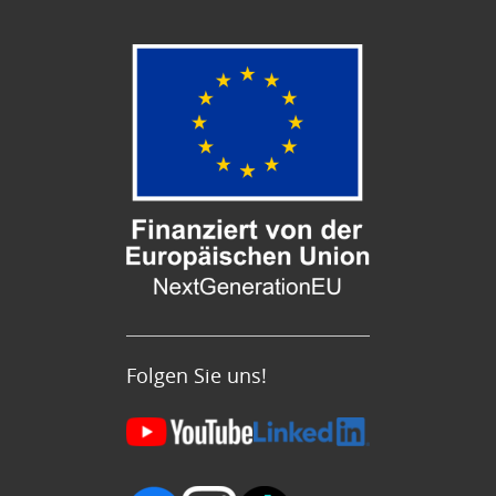
Folgen Sie uns!