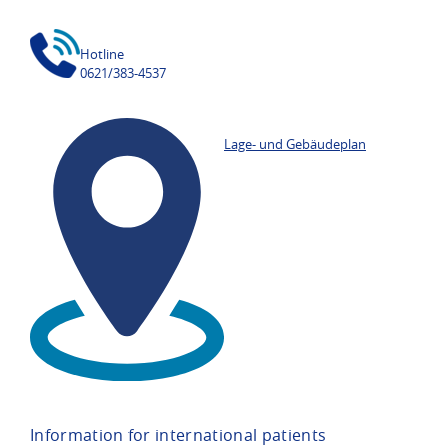
Hotline
0621/383-4537
Lage- und Gebäudeplan
Information for international patients