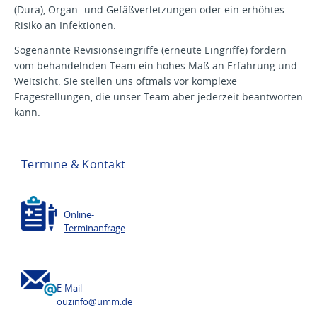
(Dura), Organ- und Gefäßverletzungen oder ein erhöhtes
Risiko an Infektionen.
Sogenannte Revisionseingriffe (erneute Eingriffe) fordern
vom behandelnden Team ein hohes Maß an Erfahrung und
Weitsicht. Sie stellen uns oftmals vor komplexe
Fragestellungen, die unser Team aber jederzeit beantworten
kann.
Termine & Kontakt
Online-
Terminanfrage
E-Mail
ouzinfo@
umm.de