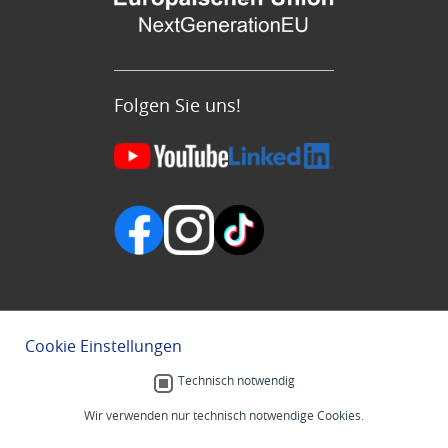
Folgen Sie uns!
Cookie Einstellungen
Technisch notwendig
Wir verwenden nur technisch notwendige Cookies.