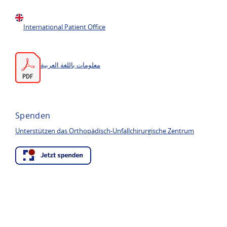
International Patient Office
معلومات باللغة العربية
Spenden
Unterstützen das Orthopädisch-Unfallchirurgische Zentrum