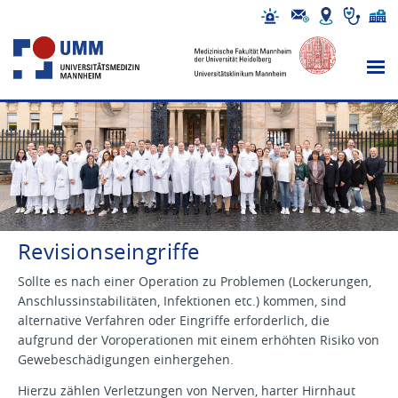
Revisionseingriffe
Sollte es nach einer Operation zu Problemen (Lockerungen,
Anschlussinstabilitäten, Infektionen etc.) kommen, sind
alternative Verfahren oder Eingriffe erforderlich, die
aufgrund der Voroperationen mit einem erhöhten Risiko von
Gewebeschädigungen einhergehen.
Hierzu zählen Verletzungen von Nerven, harter Hirnhaut