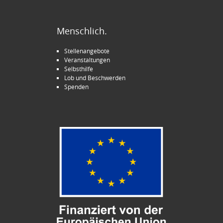
Menschlich.
Stellenangebote
Veranstaltungen
Selbsthilfe
Lob und Beschwerden
Spenden