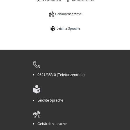
Gebärdensprache
Leichte Sprache
0621/383-0 (Telefonzentrale)
Leichte Sprache
Gebärdensprache