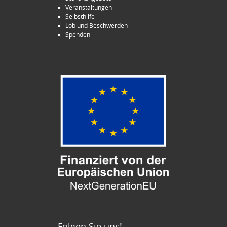
Veranstaltungen
Selbsthilfe
Lob und Beschwerden
Spenden
Folgen Sie uns!