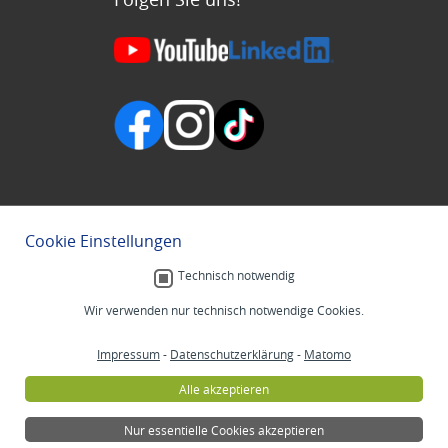
Cookie Einstellungen
Technisch notwendig
Wir verwenden nur technisch notwendige Cookies.
Impressum
-
Datenschutzerklärung
-
Matomo
Alle akzeptieren
Nur essentielle Cookies akzeptieren