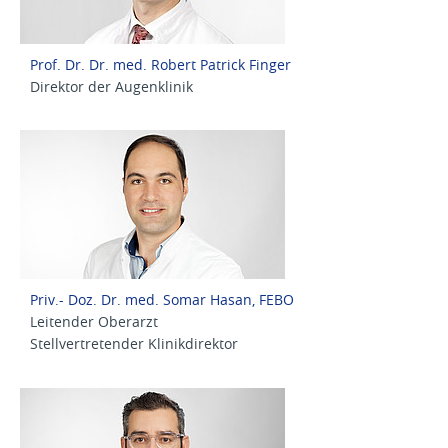
Prof. Dr. Dr. med. Robert Patrick Finger
Direktor der Augenklinik
Priv.- Doz. Dr. med. Somar Hasan, FEBO
Leitender Oberarzt
Stellvertretender Klinikdirektor