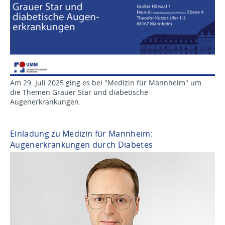
Am 29. Juli 2025 ging es bei "Medizin für Mannheim" um
die Themen Grauer Star und diabetische
Augenerkrankungen.
Einladung zu Medizin für Mannheim:
Augenerkrankungen durch Diabetes