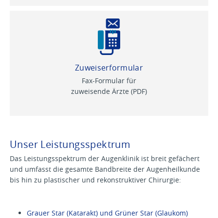
Zuweiserformular
Fax-Formular für
zuweisende Ärzte (PDF)
Unser Leistungsspektrum
Das Leistungsspektrum der Augenklinik ist breit gefächert
und umfasst die gesamte Bandbreite der Augenheilkunde
bis hin zu plastischer und rekonstruktiver Chirurgie:
Grauer Star (Katarakt) und Grüner Star (Glaukom)