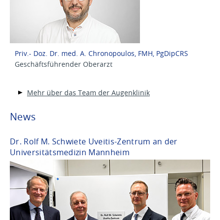
Priv.- Doz. Dr. med. A. Chronopoulos, FMH, PgDipCRS
Geschäftsführender Oberarzt
Mehr über das Team der Augenklinik
News
Dr. Rolf M. Schwiete Uveitis-Zentrum an der
Universitätsmedizin Mannheim