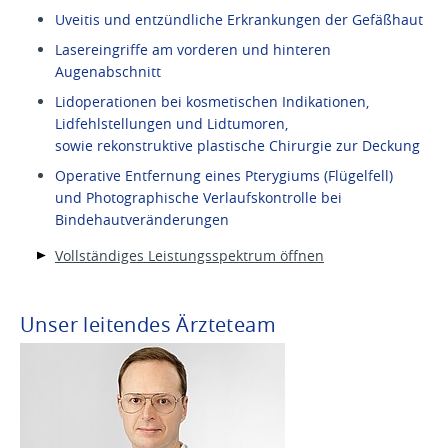
Uveitis und entzündliche Erkrankungen der Gefäßhaut
Lasereingriffe am vorderen und hinteren
Augenabschnitt
Lidoperationen bei kosmetischen Indikationen,
Lidfehlstellungen und Lidtumoren,
sowie rekonstruktive plastische Chirurgie zur Deckung
Operative Entfernung eines Pterygiums (Flügelfell)
und Photographische Verlaufskontrolle bei
Bindehautveränderungen
Vollständiges Leistungsspektrum öffnen
Unser leitendes Ärzteteam