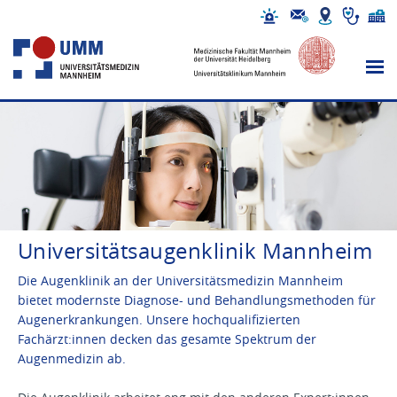
Universitätsaugenklinik Mannheim
Die Augenklinik an der Universitätsmedizin Mannheim
bietet modernste Diagnose- und Behandlungsmethoden für
Augenerkrankungen. Unsere hochqualifizierten
Fachärzt:innen decken das gesamte Spektrum der
Augenmedizin ab.