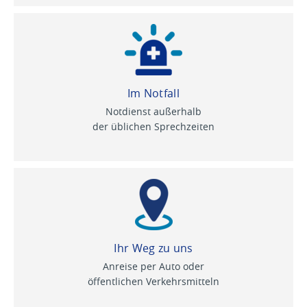
Im Notfall
Notdienst außerhalb
der üblichen Sprechzeiten
Ihr Weg zu uns
Anreise per Auto oder
öffentlichen Verkehrsmitteln