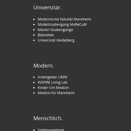
Universitär.
Medizinische Fakultät Mannheim
Modellstudiengang MaReCuM
Master-Studiengänge
Bibliothek
Universität Heidelberg
Modern.
Arbeitgeber UMM
INSPIRE Living Lab
Kinder-Uni Medizin
Medizin für Mannheim
Menschlich.
Stellenangebote