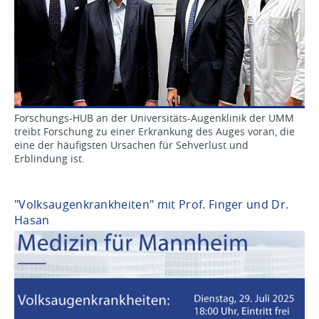
Forschungs-HUB an der Universitäts-Augenklinik der UMM
treibt Forschung zu einer Erkrankung des Auges voran, die
eine der häufigsten Ursachen für Sehverlust und
Erblindung ist.
"Volksaugenkrankheiten" mit Prof. Finger und Dr.
Hasan