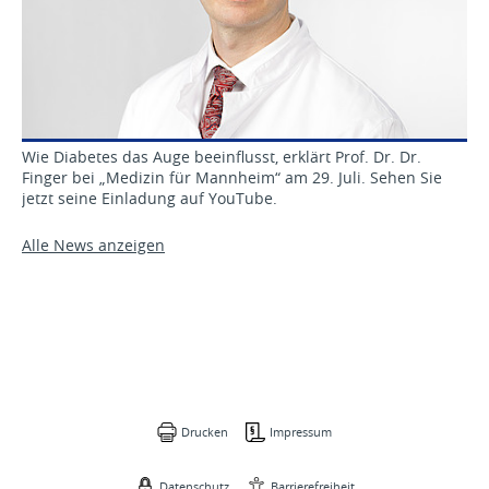
Wie Diabetes das Auge beeinflusst, erklärt Prof. Dr. Dr.
Finger bei „Medizin für Mannheim“ am 29. Juli. Sehen Sie
jetzt seine Einladung auf YouTube.
Alle News anzeigen
Drucken
Impressum
Datenschutz
Barrierefreiheit