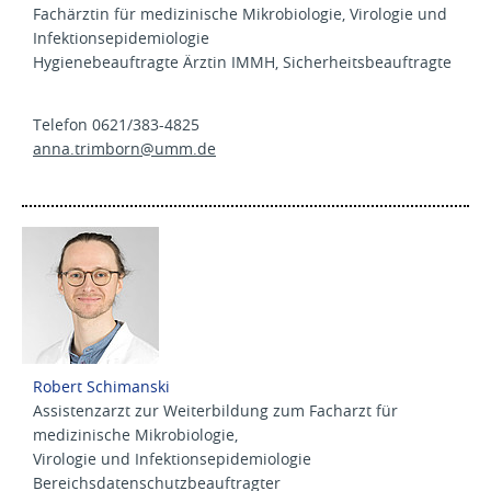
Fachärztin für medizinische Mikrobiologie, Virologie und
Infektionsepidemiologie
Hygienebeauftragte Ärztin IMMH, Sicherheitsbeauftragte
Telefon 0621/383-4825
anna.trimborn@
umm.de
Robert Schimanski
Assistenzarzt zur Weiterbildung zum Facharzt für
medizinische Mikrobiologie,
Virologie und Infektionsepidemiologie
Bereichsdatenschutzbeauftragter