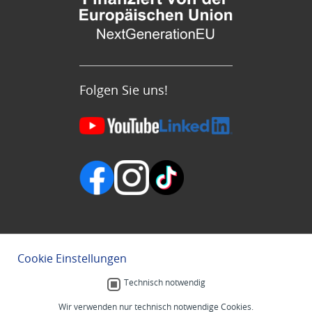
Folgen Sie uns!
Cookie Einstellungen
Technisch notwendig
Wir verwenden nur technisch notwendige Cookies.