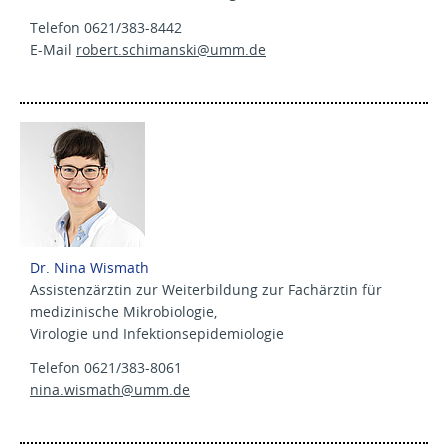
Telefon 0621/383-8442
E-Mail
robert.schimanski@
umm.de
Dr. Nina Wismath
Assistenzärztin zur Weiterbildung zur Fachärztin für
medizinische Mikrobiologie,
Virologie und Infektionsepidemiologie
Telefon 0621/383-8061
nina.wismath@
umm.de