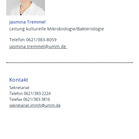
Jasmina Tremmel
Leitung kulturelle Mikrobiologie/Bakteriologie
Telefon 0621/383-8059
jasmina.tremmel@
umm.de
Kontakt
Sekretariat
Telefon 0621/383-2224
Telefax 0621/383-3816
sekretariat-immh@
umm.de