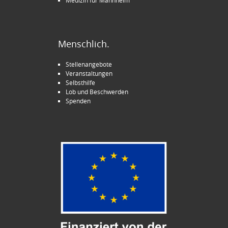
Menschlich.
Stellenangebote
Veranstaltungen
Selbsthilfe
Lob und Beschwerden
Spenden