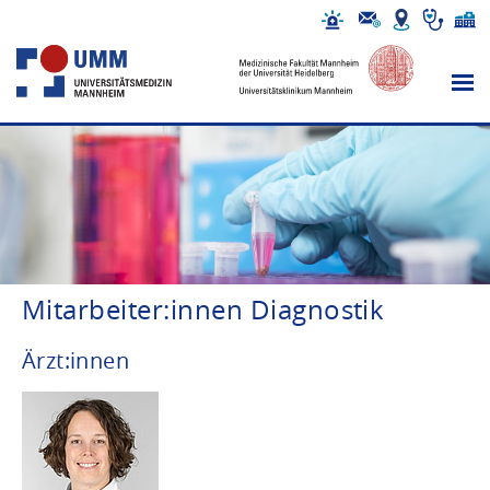
Mitarbeiter:innen Diagnostik
Ärzt:innen