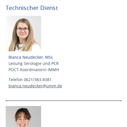
Technischer Dienst
Bianca Neudecker, MSc
Leitung Serologie und PCR
POCT-Koordinatorin IMMH
Telefon 0621/383-8381
bianca.neudecker@
umm.de