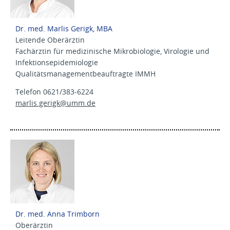
Dr. med. Marlis Gerigk, MBA
Leitende Oberärztin
Fachärztin für medizinische Mikrobiologie, Virologie und
Infektionsepidemiologie
Qualitätsmanagementbeauftragte IMMH
Telefon 0621/383-6224
marlis.gerigk@
umm.de
Dr. med. Anna Trimborn
Oberärztin