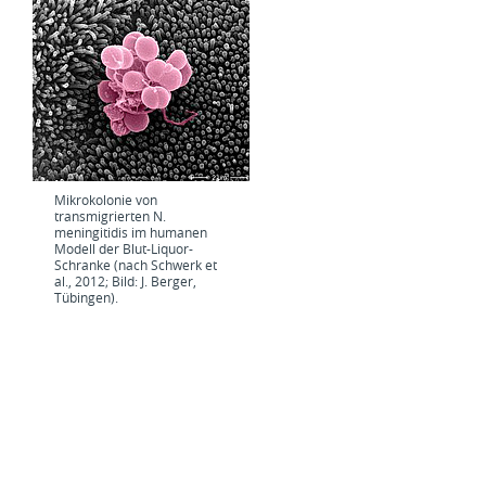
Mikrokolonie von
transmigrierten N.
meningitidis im humanen
Modell der Blut-Liquor-
Schranke (nach Schwerk et
al., 2012; Bild: J. Berger,
Tübingen).