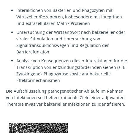
Interaktionen von Bakterien und Phagozyten mit
Wirtszellen/Rezeptoren, insbesondere mit Integrinen
und extrazellulären Matrix Proteinen
Untersuchung der Wirtsantwort nach bakterieller oder
viraler Stimulation und Untersuchung von
Signaltransduktionswegen und Regulation der
Barrierefunktion
Analyse von Konsequenzen dieser Interaktionen für die
Transkription von entzündungsfördernden Genen (z. B.
Zytokingene), Phagozytose sowie antibakterielle
Effektormechanismen
Die Aufschlüsselung pathogenetischer Abläufe im Rahmen
von Infektionen soll helfen, rationale Ziele einer adjuvanten
Therapie invasiver bakterieller Infektionen zu identifizieren.