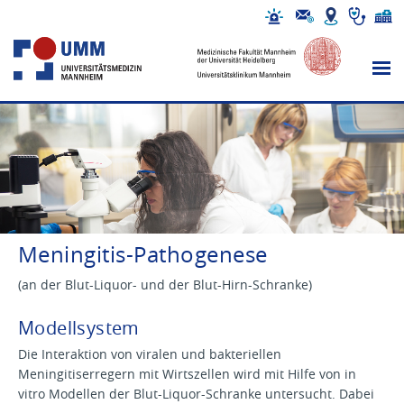
Meningitis-Pathogenese
(an der Blut-Liquor- und der Blut-Hirn-Schranke)
Modellsystem
Die Interaktion von viralen und bakteriellen
Meningitiserregern mit Wirtszellen wird mit Hilfe von in
vitro Modellen der Blut-Liquor-Schranke untersucht. Dabei