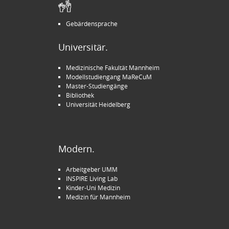
Gebärdensprache
Universitär.
Medizinische Fakultät Mannheim
Modellstudiengang MaReCuM
Master-Studiengänge
Bibliothek
Universität Heidelberg
Modern.
Arbeitgeber UMM
INSPIRE Living Lab
Kinder-Uni Medizin
Medizin für Mannheim