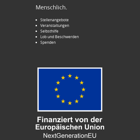
Menschlich.
Stellenangebote
Veranstaltungen
Selbsthilfe
Lob und Beschwerden
Spenden