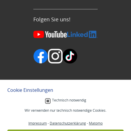
Folgen Sie uns!
Cookie Einstellungen
Technisch notwendig
Wir verwenden nur technisch notwendige Cookies.
Impressum
-
Datenschutzerklärung
-
Matomo