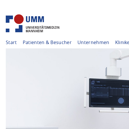
Start
Patienten & Besucher
Unternehmen
Klinik