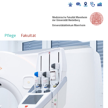
Pflege
Fakultät