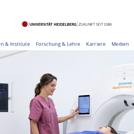
en & Institute
Forschung & Lehre
Karriere
Medien