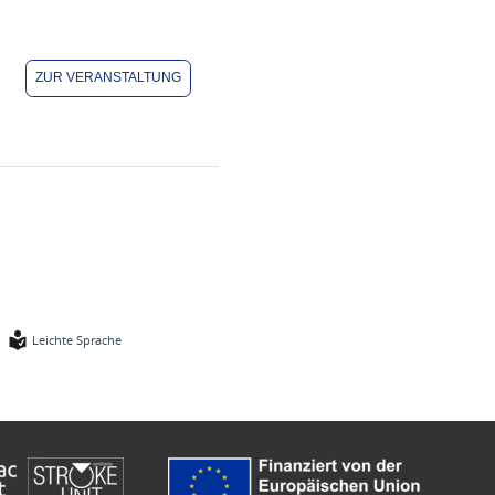
ZUR VERANSTALTUNG
Leichte Sprache