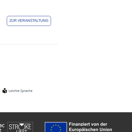
ZUR VERANSTALTUNG
Leichte Sprache