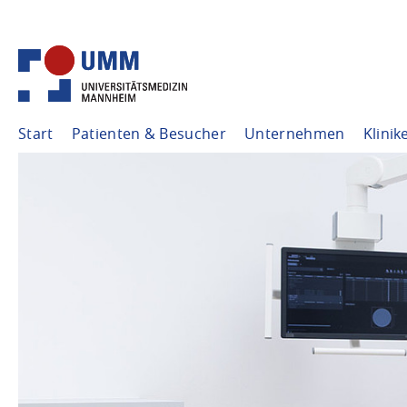
Start
Patienten & Besucher
Unternehmen
Klinik