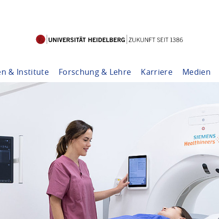
en & Institute
Forschung & Lehre
Karriere
Medien