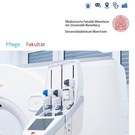
Pflege
Fakultät