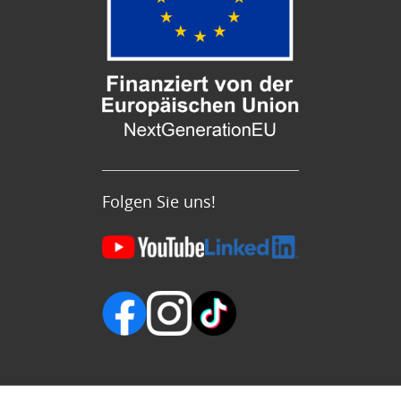
Folgen Sie uns!