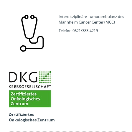
Interdisziplinäre Tumorambulanz des
Mannheim Cancer Center
(MCC)
Telefon 0621/383-4219
Zertifiziertes
Onkologisches Zentrum