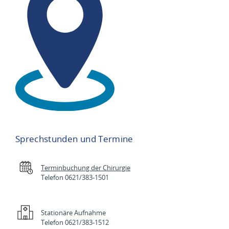
Sprechstunden und Termine
Terminbuchung der Chirurgie
Telefon 0621/383-1501
Stationäre Aufnahme
Telefon 0621/383-1512