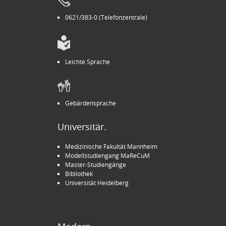
0621/383-0 (Telefonzentrale)
Leichte Sprache
Gebärdensprache
Universitär.
Medizinische Fakultät Mannheim
Modellstudiengang MaReCuM
Master-Studiengänge
Bibliothek
Universität Heidelberg