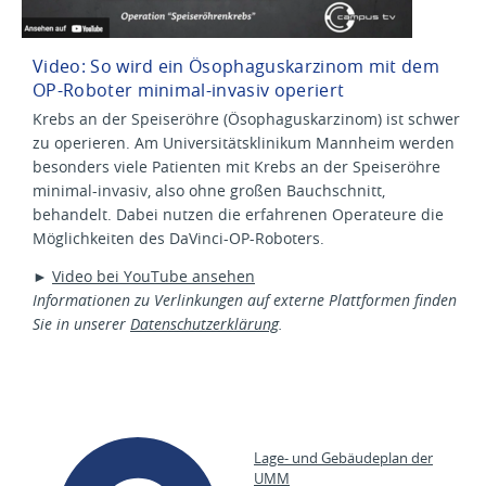
Video: So wird ein Ösophaguskarzinom mit dem
OP-Roboter minimal-invasiv operiert
Krebs an der Speiseröhre (Ösophaguskarzinom) ist schwer
zu operieren. Am Universitätsklinikum Mannheim werden
besonders viele Patienten mit Krebs an der Speiseröhre
minimal-invasiv, also ohne großen Bauchschnitt,
behandelt. Dabei nutzen die erfahrenen Operateure die
Möglichkeiten des DaVinci-OP-Roboters.
►
Video bei YouTube ansehen
Informationen zu Verlinkungen auf externe Plattformen finden
Sie in unserer
Datenschutzerklärung
.
Lage- und Gebäudeplan der
UMM