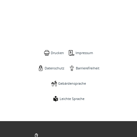
Drucken
Impressum
Datenschutz
Barrierefreiheit
Gebärdensprache
Leichte Sprache