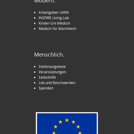
Modern.
Arbeitgeber UMM
INSPIRE Living Lab
Kinder-Uni Medizin
Medizin für Mannheim
Menschlich.
Stellenangebote
Veranstaltungen
Selbsthilfe
Lob und Beschwerden
Spenden