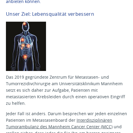
anbieten können.
Unser Ziel: Lebensqualität verbessern
Das 2019 gegründete Zentrum für Metastasen- und
Tumorrezidivchirurgie am Universitätsklinikum Mannheim
setzt es sich daher zur Aufgabe, Patienten mit
metastasierten Krebsleiden durch einen operativen Eingriff
zu helfen.
Jeder Fall ist anders. Darum besprechen wir jeden einzelnen
Patienten im Metastasenboard der
Interdisziplinären
Tumorambulanz des Mannheim Cancer Center (MCC)
und