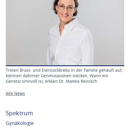
Treten Brust- und Eierstockkrebs in der Familie gehäuft auf,
könnten dahinter Genmutationen stecken. Wann ein
Gentest sinnvoll ist, erklärt Dr. Mattea Reinisch.
Alle News
Spektrum
Gynäkologie