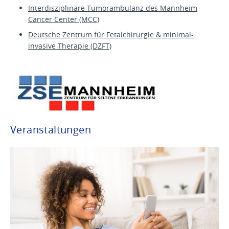
Interdisziplinäre Tumorambulanz des Mannheim
Cancer Center (MCC)
Deutsche Zentrum für Fetalchirurgie & minimal-
invasive Therapie (DZFT)
Veranstaltungen