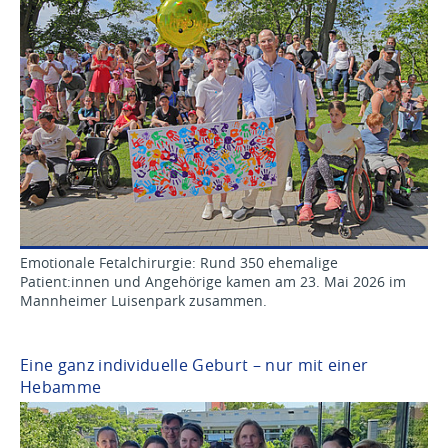
Emotionale Fetalchirurgie: Rund 350 ehemalige
Patient:innen und Angehörige kamen am 23. Mai 2026 im
Mannheimer Luisenpark zusammen.
Eine ganz individuelle Geburt – nur mit einer
Hebamme