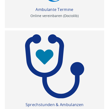
Ambulante Termine
Online vereinbaren (Doctolib)
Sprechstunden & Ambulanzen