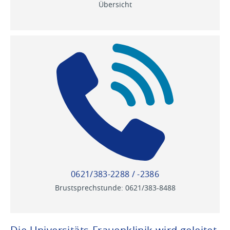
Übersicht
0621/383-2288 / -2386
Brustsprechstunde: 0621/383-8488