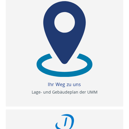
Ihr Weg zu uns
Lage- und Gebäudeplan der UMM