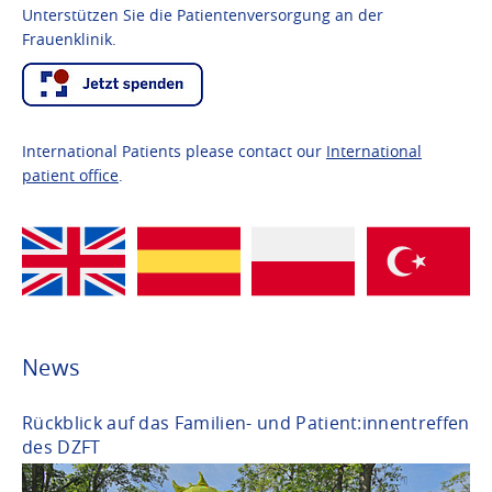
Unterstützen Sie die Patientenversorgung an der
Frauenklinik.
International Patients please contact our
International
patient office
.
News
Rückblick auf das Familien- und Patient:innentreffen
des DZFT