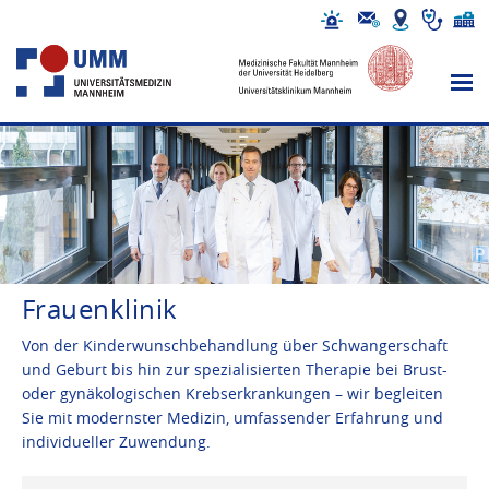
Frauenklinik
Von der Kinderwunschbehandlung über Schwangerschaft
und Geburt bis hin zur spezialisierten Therapie bei Brust-
oder gynäkologischen Krebserkrankungen – wir begleiten
Sie mit modernster Medizin, umfassender Erfahrung und
individueller Zuwendung.