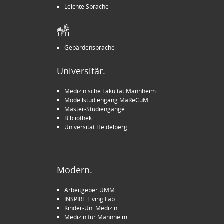
Leichte Sprache
Gebärdensprache
Universitär.
Medizinische Fakultät Mannheim
Modellstudiengang MaReCuM
Master-Studiengänge
Bibliothek
Universität Heidelberg
Modern.
Arbeitgeber UMM
INSPIRE Living Lab
Kinder-Uni Medizin
Medizin für Mannheim