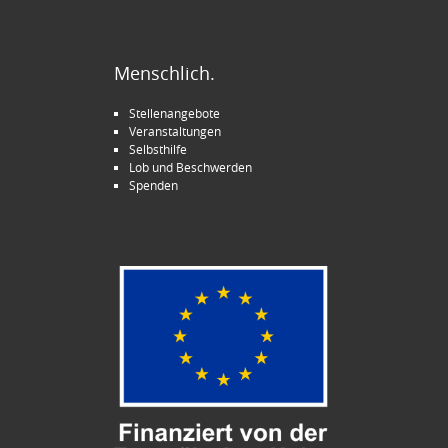
Menschlich.
Stellenangebote
Veranstaltungen
Selbsthilfe
Lob und Beschwerden
Spenden