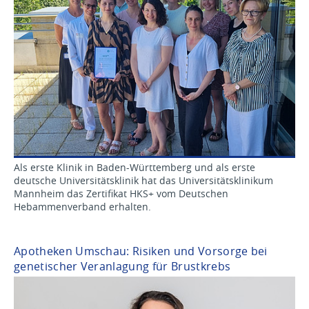
Als erste Klinik in Baden-Württemberg und als erste
deutsche Universitätsklinik hat das Universitätsklinikum
Mannheim das Zertifikat HKS+ vom Deutschen
Hebammenverband erhalten.
Apotheken Umschau: Risiken und Vorsorge bei
genetischer Veranlagung für Brustkrebs