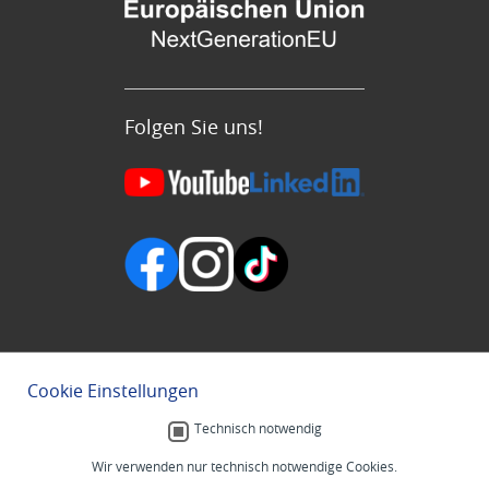
Folgen Sie uns!
Cookie Einstellungen
Technisch notwendig
Wir verwenden nur technisch notwendige Cookies.