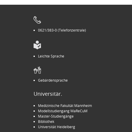
0621/383-0 (Telefonzentrale)
Leichte Sprache
Gebärdensprache
Universitär.
Medizinische Fakultät Mannheim
Modellstudiengang MaReCuM
Master-Studiengänge
Bibliothek
Universität Heidelberg