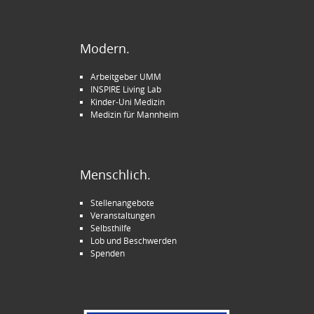
Modern.
Arbeitgeber UMM
INSPIRE Living Lab
Kinder-Uni Medizin
Medizin für Mannheim
Menschlich.
Stellenangebote
Veranstaltungen
Selbsthilfe
Lob und Beschwerden
Spenden