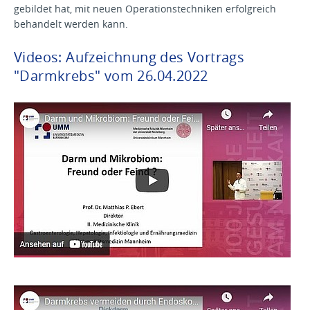
gebildet hat, mit neuen Operationstechniken erfolgreich
behandelt werden kann.
Videos: Aufzeichnung des Vortrags
"Darmkrebs" vom 26.04.2022