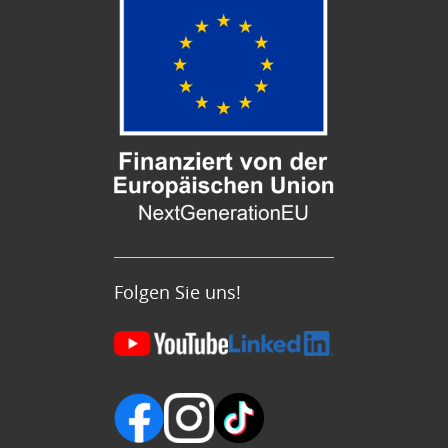
Folgen Sie uns!