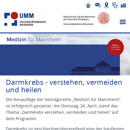
Darmkrebs - verstehen, vermeiden
und heilen
Die Neuauflage der Vortragsreihe „Medizin für Mannheim“
ist erfolgreich gestartet: Am Dienstag, 26. April, stand das
Thema „Darmkrebs verstehen, vermeiden und heilen“ auf
dem Programm.
Darmkrebs ist geschlechterübergreifend eine der häufigsten