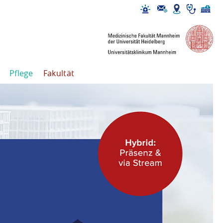
Pflege
Fakultät