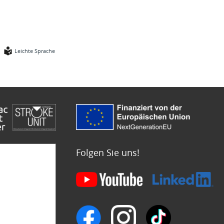
Leichte Sprache
Folgen Sie uns!