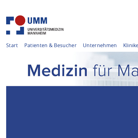
Start
Patienten & Besucher
Unternehmen
Klinik