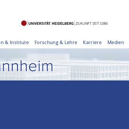
en & Institute
Forschung & Lehre
Karriere
Medien