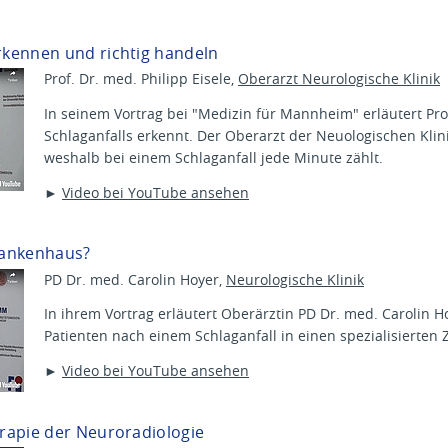
kennen und richtig handeln
Prof. Dr. med. Philipp Eisele,
Oberarzt Neurologische Klinik
In seinem Vortrag bei "Medizin für Mannheim" erläutert Pro
Schlaganfalls erkennt. Der Oberarzt der Neuologischen Klin
weshalb bei einem Schlaganfall jede Minute zählt.
►
Video bei YouTube ansehen
rankenhaus?
PD Dr. med. Carolin Hoyer,
Neurologische Klinik
In ihrem Vortrag erläutert Oberärztin PD Dr. med. Carolin H
Patienten nach einem Schlaganfall in einen spezialisierte
►
Video bei YouTube ansehen
rapie der Neuroradiologie