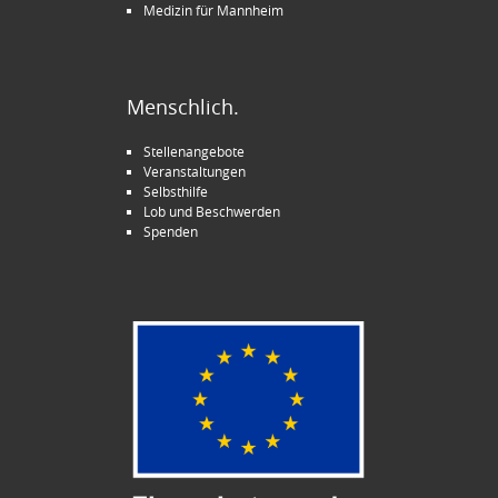
Medizin für Mannheim
Menschlich.
Stellenangebote
Veranstaltungen
Selbsthilfe
Lob und Beschwerden
Spenden