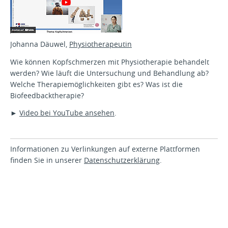
Johanna Däuwel,
Physiotherapeutin
Wie können Kopfschmerzen mit Physiotherapie behandelt
werden? Wie läuft die Untersuchung und Behandlung ab?
Welche Therapiemöglichkeiten gibt es? Was ist die
Biofeedbacktherapie?
►
Video bei YouTube ansehen
.
Informationen zu Verlinkungen auf externe Plattformen
finden Sie in unserer
Datenschutzerklärung
.