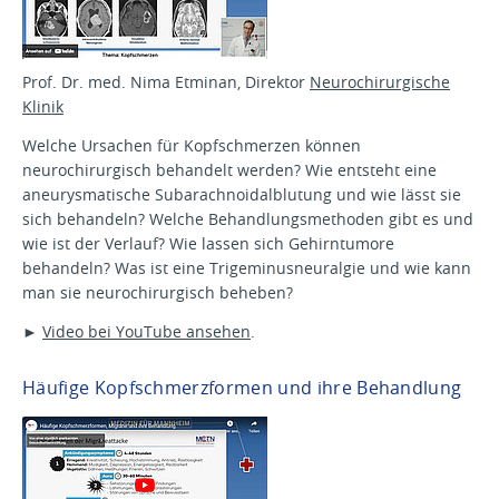
Prof. Dr. med. Nima Etminan, Direktor
Neurochirurgische
Klinik
Welche Ursachen für Kopfschmerzen können
neurochirurgisch behandelt werden? Wie entsteht eine
aneurysmatische Subarachnoidalblutung und wie lässt sie
sich behandeln? Welche Behandlungsmethoden gibt es und
wie ist der Verlauf? Wie lassen sich Gehirntumore
behandeln? Was ist eine Trigeminusneuralgie und wie kann
man sie neurochirurgisch beheben?
►
Video bei YouTube ansehen
.
Häufige Kopfschmerzformen und ihre Behandlung