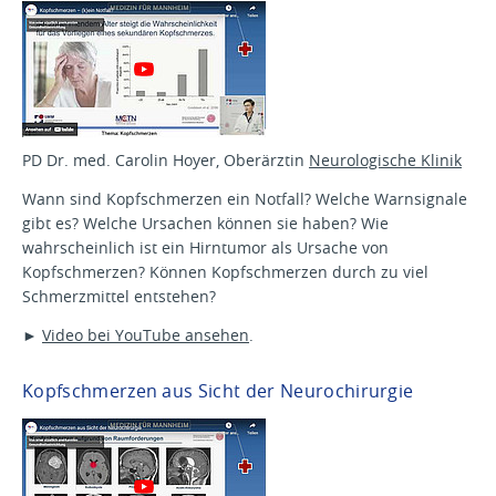
PD Dr. med. Carolin Hoyer, Oberärztin
Neurologische Klinik
Wann sind Kopfschmerzen ein Notfall? Welche Warnsignale
gibt es? Welche Ursachen können sie haben? Wie
wahrscheinlich ist ein Hirntumor als Ursache von
Kopfschmerzen? Können Kopfschmerzen durch zu viel
Schmerzmittel entstehen?
►
Video bei YouTube ansehen
.
Kopfschmerzen aus Sicht der Neurochirurgie