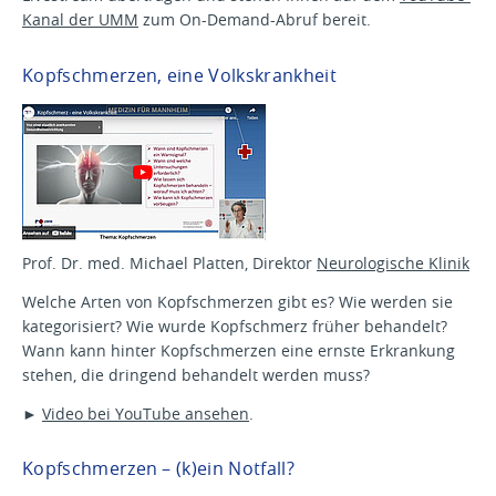
Kanal der UMM
zum On-Demand-Abruf bereit.
Kopfschmerzen, eine Volkskrankheit
Prof. Dr. med. Michael Platten, Direktor
Neurologische Klinik
Welche Arten von Kopfschmerzen gibt es? Wie werden sie
kategorisiert? Wie wurde Kopfschmerz früher behandelt?
Wann kann hinter Kopfschmerzen eine ernste Erkrankung
stehen, die dringend behandelt werden muss?
►
Video bei YouTube ansehen
.
Kopfschmerzen – (k)ein Notfall?