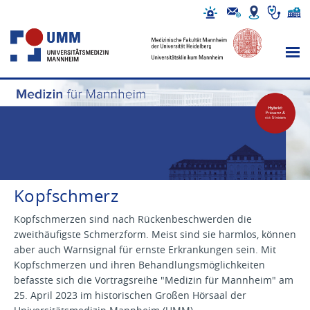
Kopfschmerz
Kopfschmerzen sind nach Rückenbeschwerden die
zweithäufigste Schmerzform. Meist sind sie harmlos, können
aber auch Warnsignal für ernste Erkrankungen sein. Mit
Kopfschmerzen und ihren Behandlungsmöglichkeiten
befasste sich die Vortragsreihe "Medizin für Mannheim" am
25. April 2023 im historischen Großen Hörsaal der