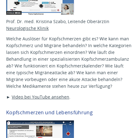
Prof. Dr. med. Kristina Szabo, Leitende Oberärztin
Neurologische Klinik
Welche Auslöser für Kopfschmerzen gibt es? Wie kann man
Kopfschmerz und Migräne behandeln? In welche Kategorien
lassen sich Kopfschmerzen einordnen? Wie läuft die
Behandlung in einer spezialisierten Kopfschmerzambulanz
ab? Wie funktioniert ein Kopfschmerzkalender? Wie läuft
eine typische Migräneattacke ab? Wie kann man einer
Migräne vorbeugen oder eine akute Attacke behandeln?
Welche Medikamente stehen heute zur Verfügung?
►
Video bei YouTube ansehen
.
Kopfschmerzen und Lebensführung