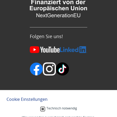
Folgen Sie uns!
Cookie Einstellungen
Technisch notwendig