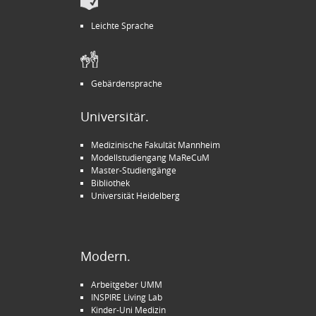
Leichte Sprache
Gebärdensprache
Universitär.
Medizinische Fakultät Mannheim
Modellstudiengang MaReCuM
Master-Studiengänge
Bibliothek
Universität Heidelberg
Modern.
Arbeitgeber UMM
INSPIRE Living Lab
Kinder-Uni Medizin