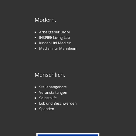
Modern.
Arbeitgeber UMM
INSPIRE Living Lab
Kinder-Uni Medizin
Medizin für Mannheim
Menschlich.
Stellenangebote
Veranstaltungen
Selbsthilfe
Lob und Beschwerden
Spenden