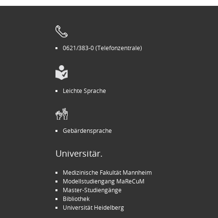
0621/383-0 (Telefonzentrale)
Leichte Sprache
Gebärdensprache
Universitär.
Medizinische Fakultät Mannheim
Modellstudiengang MaReCuM
Master-Studiengänge
Bibliothek
Universität Heidelberg