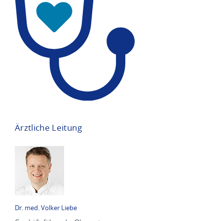
Ärztliche Leitung
Dr. med. Volker Liebe