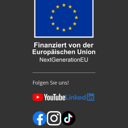
Folgen Sie uns!