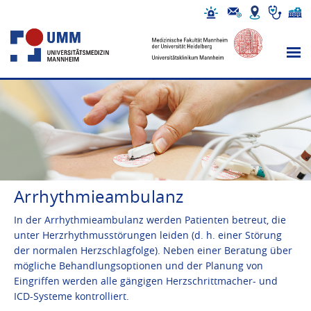
Arrhythmieambulanz
In der Arrhythmieambulanz werden Patienten betreut, die
unter Herzrhythmusstörungen leiden (d. h. einer Störung
der normalen Herzschlagfolge). Neben einer Beratung über
mögliche Behandlungsoptionen und der Planung von
Eingriffen werden alle gängigen Herzschrittmacher- und
ICD-Systeme kontrolliert.