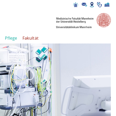
Pflege
Fakultät