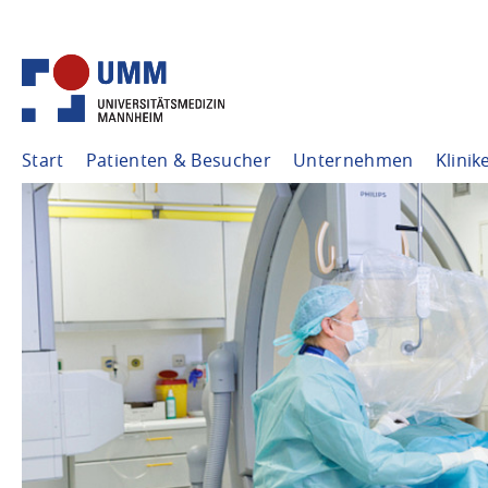
Start
Patienten & Besucher
Unternehmen
Klinik