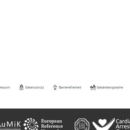
ressum
Datenschutz
Barrierefreiheit
Gebärdensprache