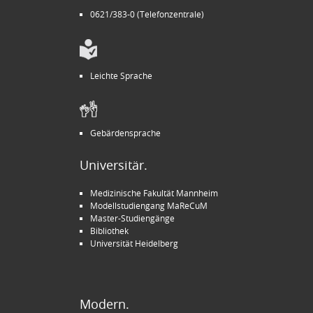
0621/383-0 (Telefonzentrale)
Leichte Sprache
Gebärdensprache
Universitär.
Medizinische Fakultät Mannheim
Modellstudiengang MaReCuM
Master-Studiengänge
Bibliothek
Universität Heidelberg
Modern.