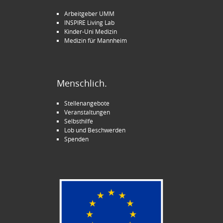
Arbeitgeber UMM
INSPIRE Living Lab
Kinder-Uni Medizin
Medizin für Mannheim
Menschlich.
Stellenangebote
Veranstaltungen
Selbsthilfe
Lob und Beschwerden
Spenden