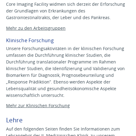
Core Imaging Facility widmen sich derzeit der Erforschung
der Grundlagen von Erkrankungen des
Gastrointestinaltrakts, der Leber und des Pankreas.
Mehr zu den Arbeitsgruppen
Klinische Forschung
Unsere Forschungsaktivitäten in der klinischen Forschung
umfassen die Durchführung klinischer Studien, die
Durchführung translationaler Programme im Rahmen
klinischer Studien, die Identifizierung und Validierung von
Biomarkern für Diagnostik, Prognosebeurteilung und
„Response Prädiktion”. Ebenso werden Aspekte der
Lebensqualität und gesundheitsökonomische Aspekte
wissenschaftlich untersucht.
Mehr zur Klinischen Forschung
Lehre
Auf den folgenden Seiten finden Sie Informationen zum
Lehrangebot
der II. Medizinischen Klinik, zu unserem