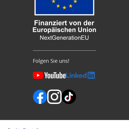
Folgen Sie uns!