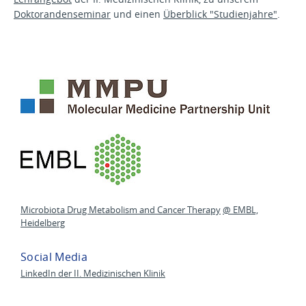
Doktorandenseminar
und einen
Überblick "Studienjahre"
.
Microbiota Drug Metabolism and Cancer Therapy
@ EMBL,
Heidelberg
Social Media
LinkedIn der II. Medizinischen Klinik