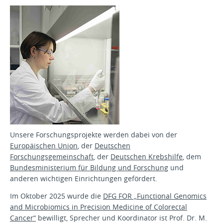
Unsere Forschungsprojekte werden dabei von der
Europäischen Union
, der
Deutschen
Forschungsgemeinschaft
, der
Deutschen Krebshilfe
, dem
Bundesministerium für Bildung und Forschung
und
anderen wichtigen Einrichtungen gefördert.
Im Oktober 2025 wurde die
DFG FOR „Functional Genomics
and Microbiomics in Precision Medicine of Colorectal
Cancer“
bewilligt, Sprecher und Koordinator ist Prof. Dr. M.