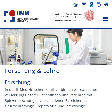
Forschung & Lehre
Forschung
In der II. Medizinischen Klinik verbinden wir exzellente
Versorgung unserer Patientinnen und Patienten mit
Spitzenforschung in verschiedenen Bereichen der
Gastroenterologie, Hepatologie und Infektiologie.