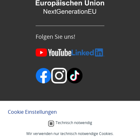
Folgen Sie uns!
Cookie Einstellungen
Technisch notwendig
Wir verwenden nur technisch notwendige Cookies.