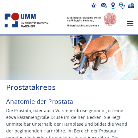
Prostatakrebs
Anatomie der Prostata
Die Prostata, oder auch Vorsteherdrüse genannt, ist eine
etwa kastaniengroße Drüse im kleinen Becken. Sie liegt
unmittelbar unterhalb der Harnblase und bildet die Wand
der beginnenden Harnröhre. Im Bereich der Prostata
münden die beiden Samenleiter in die Harnröhre. Die