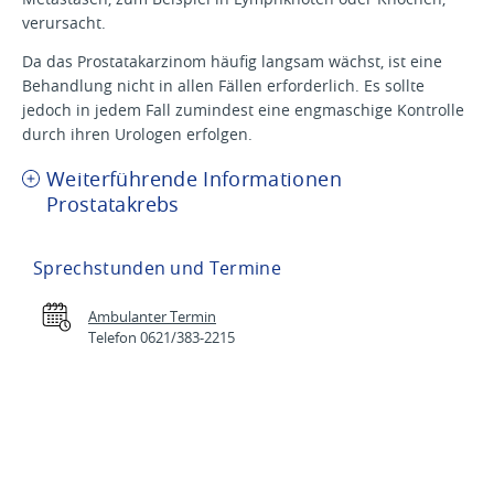
verursacht.
Da das Prostatakarzinom häufig langsam wächst, ist eine
Behandlung nicht in allen Fällen erforderlich. Es sollte
jedoch in jedem Fall zumindest eine engmaschige Kontrolle
durch ihren Urologen erfolgen.
Weiterführende Informationen
Prostatakrebs
Sprechstunden und Termine
Ambulanter Termin
Telefon 0621/383-2215