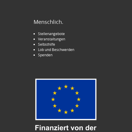
Menschlich.
Stellenangebote
Veranstaltungen
Selbsthilfe
Lob und Beschwerden
Spenden