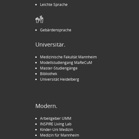
Leichte Sprache
Gebärdensprache
Universitär.
Medizinische Fakultät Mannheim
Modellstudiengang MaReCuM
Master-Studiengänge
Bibliothek
Universität Heidelberg
Modern.
Arbeitgeber UMM
INSPIRE Living Lab
Kinder-Uni Medizin
Medizin für Mannheim