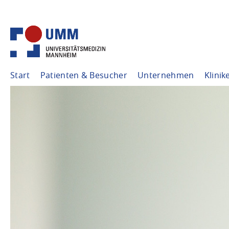
Start
Patienten & Besucher
Unternehmen
Klinik