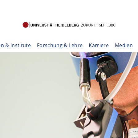
en & Institute
Forschung & Lehre
Karriere
Medien