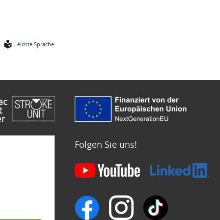
Leichte Sprache
Folgen Sie uns!