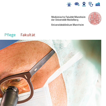
Pflege
Fakultät