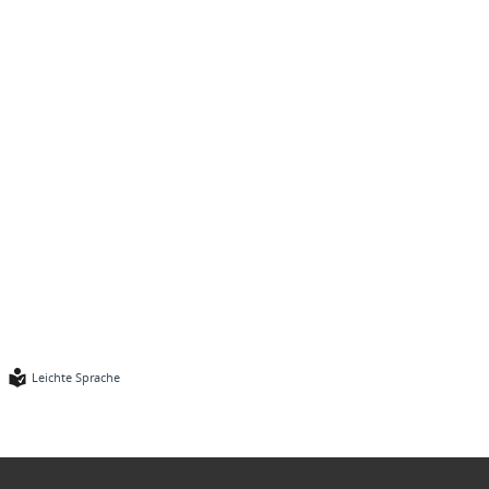
Leichte Sprache