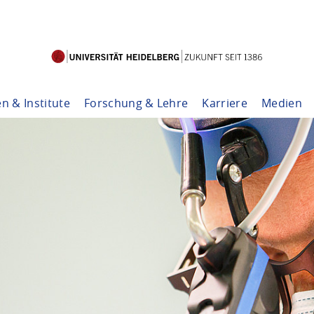
en & Institute
Forschung & Lehre
Karriere
Medien