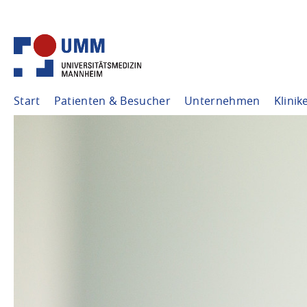
Start
Patienten & Besucher
Unternehmen
Klinik