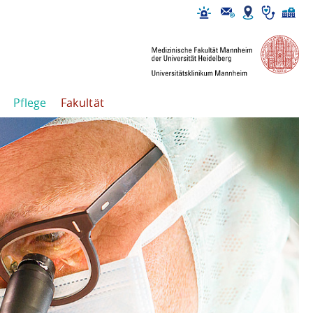
Pflege
Fakultät