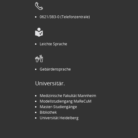
0621/383-0 (Telefonzentrale)
Leichte Sprache
Gebärdensprache
Universitär.
Medizinische Fakultät Mannheim
Modellstudiengang MaReCuM
Master-Studiengänge
Bibliothek
Universität Heidelberg