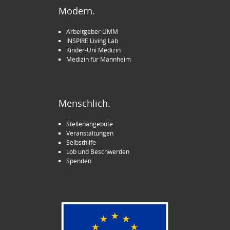
Modern.
Arbeitgeber UMM
INSPIRE Living Lab
Kinder-Uni Medizin
Medizin für Mannheim
Menschlich.
Stellenangebote
Veranstaltungen
Selbsthilfe
Lob und Beschwerden
Spenden