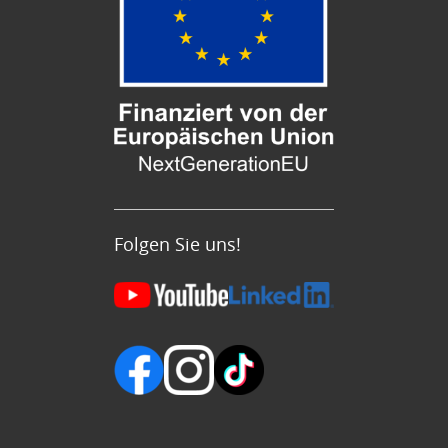
Folgen Sie uns!