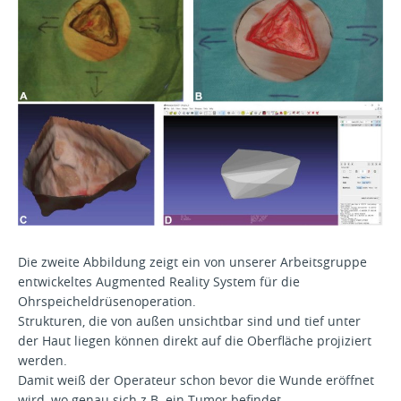
Die zweite Abbildung zeigt ein von unserer Arbeitsgruppe
entwickeltes Augmented Reality System für die
Ohrspeicheldrüsenoperation.
Strukturen, die von außen unsichtbar sind und tief unter
der Haut liegen können direkt auf die Oberfläche projiziert
werden.
Damit weiß der Operateur schon bevor die Wunde eröffnet
wird, wo genau sich z.B. ein Tumor befindet.