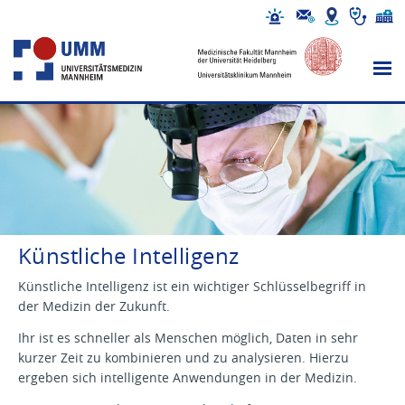
Künstliche Intelligenz
Künstliche Intelligenz ist ein wichtiger Schlüsselbegriff in
der Medizin der Zukunft.
Ihr ist es schneller als Menschen möglich, Daten in sehr
kurzer Zeit zu kombinieren und zu analysieren. Hierzu
ergeben sich intelligente Anwendungen in der Medizin.