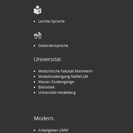
Leichte Sprache
Gebärdensprache
Universitär.
Medizinische Fakultät Mannheim
Modellstudiengang MaReCuM
Master-Studiengänge
Bibliothek
Universität Heidelberg
Modern.
Arbeitgeber UMM