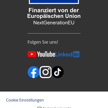
Folgen Sie uns!
Cookie Einstellungen