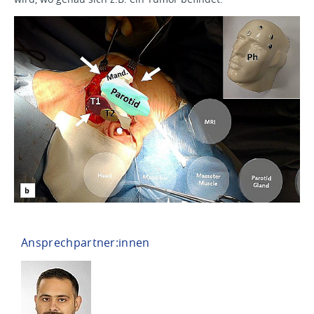
Ansprechpartner:innen