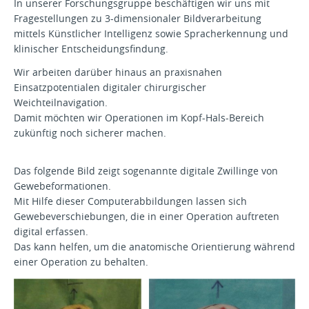
In unserer Forschungsgruppe beschäftigen wir uns mit
Fragestellungen zu 3-dimensionaler Bildverarbeitung
mittels Künstlicher Intelligenz sowie Spracherkennung und
klinischer Entscheidungsfindung.
Wir arbeiten darüber hinaus an praxisnahen
Einsatzpotentialen digitaler chirurgischer
Weichteilnavigation.
Damit möchten wir Operationen im Kopf-Hals-Bereich
zukünftig noch sicherer machen.
Das folgende Bild zeigt sogenannte digitale Zwillinge von
Gewebeformationen.
Mit Hilfe dieser Computerabbildungen lassen sich
Gewebeverschiebungen, die in einer Operation auftreten
digital erfassen.
Das kann helfen, um die anatomische Orientierung während
einer Operation zu behalten.