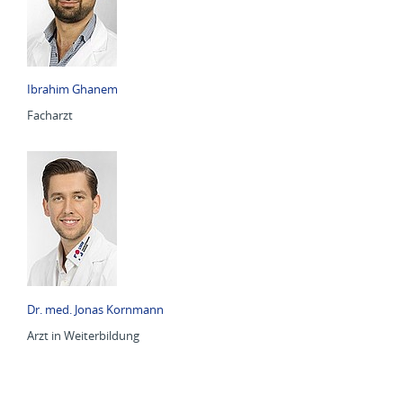
Ibrahim Ghanem
Facharzt
Dr. med. Jonas Kornmann
Arzt in Weiterbildung