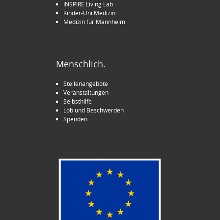
INSPIRE Living Lab
Kinder-Uni Medizin
Medizin für Mannheim
Menschlich.
Stellenangebote
Veranstaltungen
Selbsthilfe
Lob und Beschwerden
Spenden