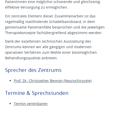
Patientinnen eine möglichst schonende und gleichzeitig
effektive Versorgung zu ermöglichen.
Ein zentrales Element dieser Zusammenarbeit ist das
regelmäßig stattfindende Schädelbasisboard, in dem
gemeinsame Patientenfälle besprochen und die jeweiligen
Therapiekonzepte fachübergreifend abgestimmt werden.
Dank der exzellenten technischen Ausstattung des
Zentrums können wir alle gängigen und modernen
operativen Verfahren zum Wohle einer bestmöglichen
Behandlungsqualität anbieten.
Sprecher des Zentrums
Prof. Dr. Christopher Beynon (Neurochirurgie)
Termine & Sprechstunden
Termin vereinbaren