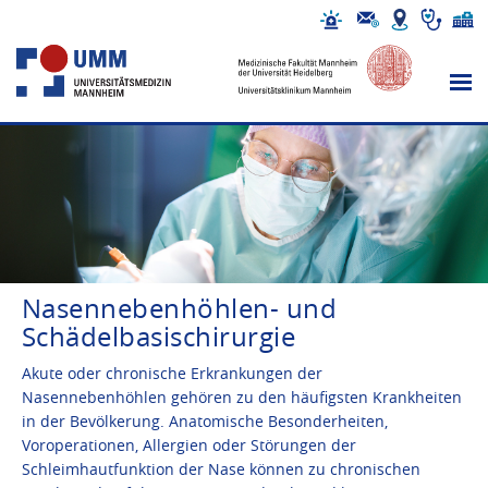
Nasennebenhöhlen- und
Schädelbasischirurgie
Akute oder chronische Erkrankungen der
Nasennebenhöhlen gehören zu den häufigsten Krankheiten
in der Bevölkerung. Anatomische Besonderheiten,
Voroperationen, Allergien oder Störungen der
Schleimhautfunktion der Nase können zu chronischen