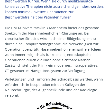
Beschwerden führen. Wenn sie durch medikamentös-
konservative Therapien nicht ausreichend gelindert werden,
können minimal-invasive Operationen zur
Beschwerdefreiheit bei Patienten führen.
Die HNO-Universitätsklinik Mannheim bietet das gesamte
Spektrum der Nasennebenhöhlen-Chirurgie an. Bei
chronischer Sinusitis wird nach einer Bildgebung, meist
durch eine Computertomographie, die Notwendigkeit zur
Operation überprüft. Nasennebenhöhleneingriffe erfolgen
wann immer möglich als funktionelle, endoskopische
Operationen durch die Nase ohne sichtbare Narben.
Zusätzlich steht der Klinik ein modernes, intraoperatives,
CT-gesteuertes Navigationssystem zur Verfügung.
Verletzungen und Tumoren der Schädelbasis werden, wenn
erforderlich, in Kooperation mit den Kollegen der
Neurochirurgie, der Augenheilkunde und der Radiologie
versorgt.