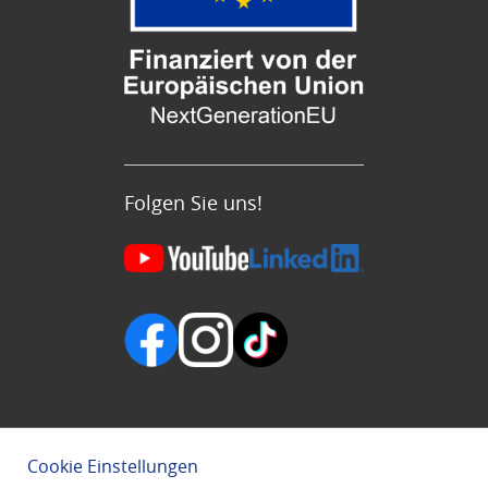
Folgen Sie uns!
Cookie Einstellungen