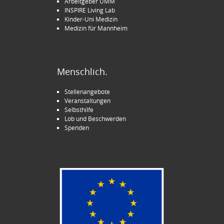
Arbeitgeber UMM
INSPIRE Living Lab
Kinder-Uni Medizin
Medizin für Mannheim
Menschlich.
Stellenangebote
Veranstaltungen
Selbsthilfe
Lob und Beschwerden
Spenden