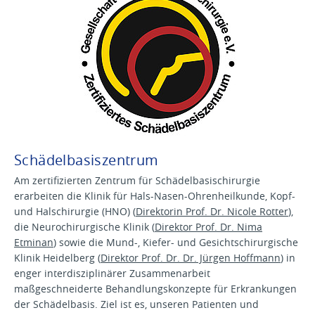
Schädelbasiszentrum
Am zertifizierten Zentrum für Schädelbasischirurgie
erarbeiten die Klinik für Hals-Nasen-Ohrenheilkunde, Kopf-
und Halschirurgie (HNO) (
Direktorin Prof. Dr. Nicole Rotter
),
die Neurochirurgische Klinik (
Direktor Prof. Dr. Nima
Etminan
) sowie die Mund-, Kiefer- und Gesichtschirurgische
Klinik Heidelberg (
Direktor Prof. Dr. Dr. Jürgen Hoffmann
) in
enger interdisziplinärer Zusammenarbeit
maßgeschneiderte Behandlungskonzepte für Erkrankungen
der Schädelbasis. Ziel ist es, unseren Patienten und