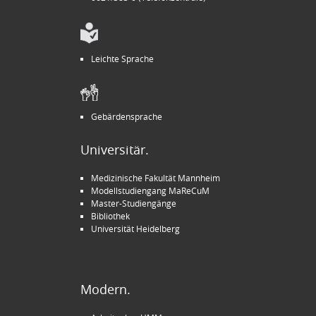
Leichte Sprache
Gebärdensprache
Universitär.
Medizinische Fakultät Mannheim
Modellstudiengang MaReCuM
Master-Studiengänge
Bibliothek
Universität Heidelberg
Modern.