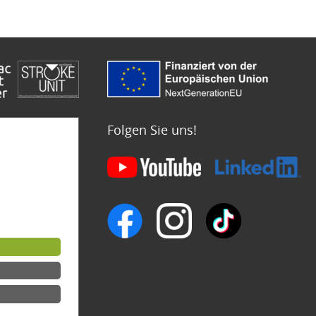
Folgen Sie uns!