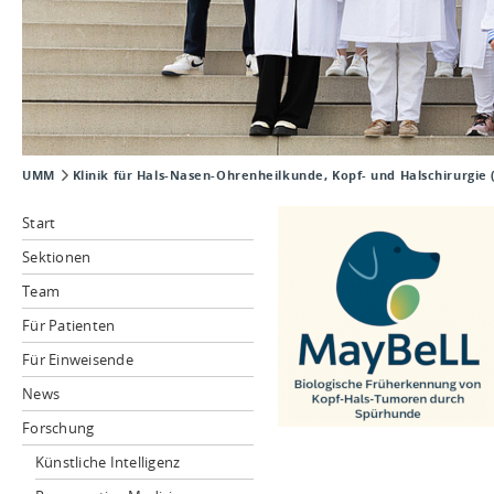
UMM
Klinik für Hals-Nasen-Ohrenheilkunde, Kopf- und Halschirurgie
Start
Sektionen
Team
Für Patienten
Für Einweisende
News
Forschung
Künstliche Intelligenz