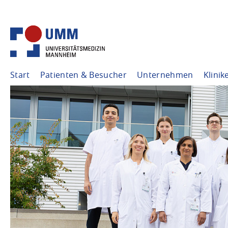
Start
Patienten & Besucher
Unternehmen
Klinik