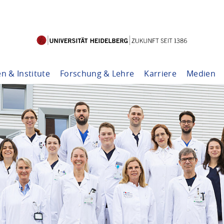
en & Institute
Forschung & Lehre
Karriere
Medien