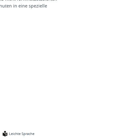
uten in eine spezielle
Leichte Sprache