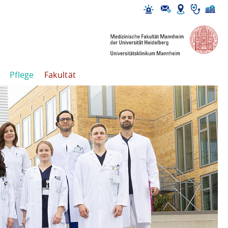
Pflege
Fakultät