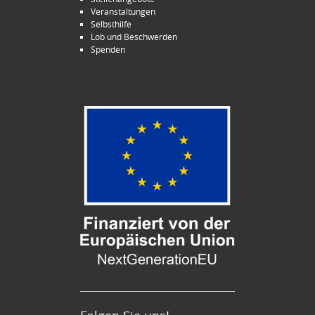
Veranstaltungen
Selbsthilfe
Lob und Beschwerden
Spenden