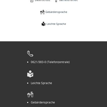
Gebärdensprache
Leichte Sprache
0621/383-0 (Telefonzentrale)
Leichte Sprache
Gebärdensprache