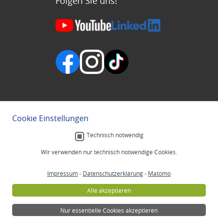
Folgen Sie uns!
Cookie Einstellungen
Technisch notwendig
Wir verwenden nur technisch notwendige Cookies.
Impressum
-
Datenschutzerklärung
-
Matomo
Alle akzeptieren
Nur essentielle Cookies akzeptieren