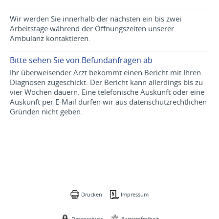
Wir werden Sie innerhalb der nächsten ein bis zwei
Arbeitstage während der Öffnungszeiten unserer
Ambulanz kontaktieren.
Bitte sehen Sie von Befundanfragen ab
Ihr überweisender Arzt bekommt einen Bericht mit Ihren
Diagnosen zugeschickt. Der Bericht kann allerdings bis zu
vier Wochen dauern. Eine telefonische Auskunft oder eine
Auskunft per E-Mail dürfen wir aus datenschutzrechtlichen
Gründen nicht geben.
Drucken
Impressum
Datenschutz
Barrierefreiheit