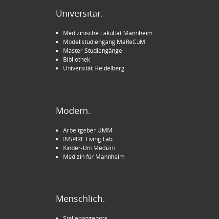
Universitär.
Medizinische Fakultät Mannheim
Modellstudiengang MaReCuM
Master-Studiengänge
Bibliothek
Universität Heidelberg
Modern.
Arbeitgeber UMM
INSPIRE Living Lab
Kinder-Uni Medizin
Medizin für Mannheim
Menschlich.
Stellenangebote