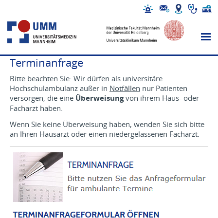
Terminanfrage
Bitte beachten Sie: Wir dürfen als universitäre
Hochschulambulanz außer in
Notfällen
nur Patienten
versorgen, die eine
Überweisung
von ihrem Haus- oder
Facharzt haben.
Wenn Sie keine Überweisung haben, wenden Sie sich bitte
an Ihren Hausarzt oder einen niedergelassenen Facharzt.