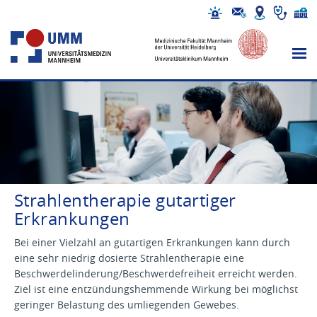
Strahlentherapie gutartiger
Erkrankungen
Bei einer Vielzahl an gutartigen Erkrankungen kann durch
eine sehr niedrig dosierte Strahlentherapie eine
Beschwerdelinderung/Beschwerdefreiheit erreicht werden.
Ziel ist eine entzündungshemmende Wirkung bei möglichst
geringer Belastung des umliegenden Gewebes.