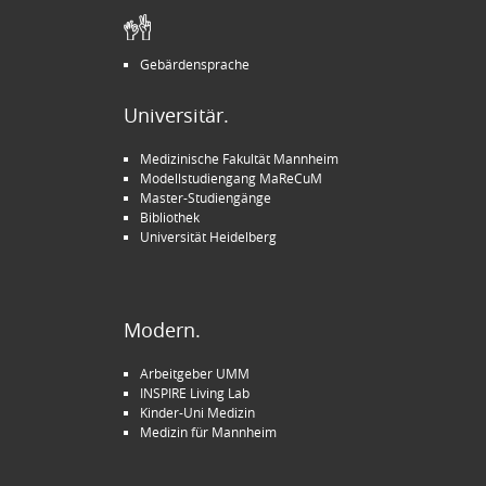
Gebärdensprache
Universitär.
Medizinische Fakultät Mannheim
Modellstudiengang MaReCuM
Master-Studiengänge
Bibliothek
Universität Heidelberg
Modern.
Arbeitgeber UMM
INSPIRE Living Lab
Kinder-Uni Medizin
Medizin für Mannheim