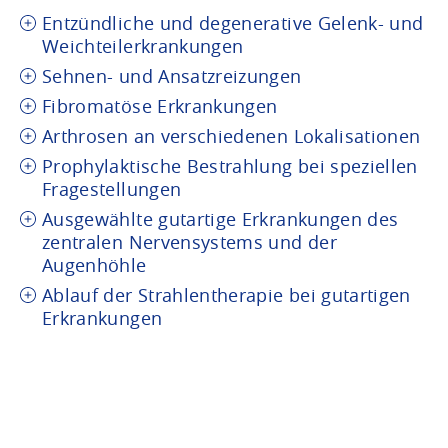
Entzündliche und degenerative Gelenk- und
Weichteilerkrankungen
Sehnen- und Ansatzreizungen
Fibromatöse Erkrankungen
Arthrosen an verschiedenen Lokalisationen
Prophylaktische Bestrahlung bei speziellen
Fragestellungen
Ausgewählte gutartige Erkrankungen des
zentralen Nervensystems und der
Augenhöhle
Ablauf der Strahlentherapie bei gutartigen
Erkrankungen