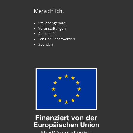
Menschlich.
Stellenangebote
Veranstaltungen
Selbsthilfe
Lob und Beschwerden
Spenden